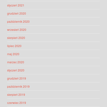
styczeń 2021
grudzień 2020
październik 2020
wrzesień 2020
sierpień 2020
lipiec 2020
maj 2020
marzec 2020
styczeń 2020
grudzień 2019
październik 2019
sierpień 2019
czerwiec 2019