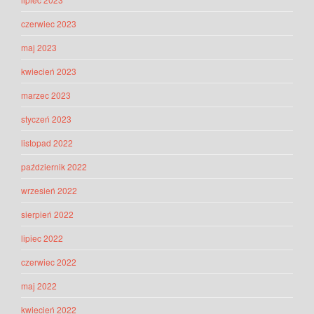
czerwiec 2023
maj 2023
kwiecień 2023
marzec 2023
styczeń 2023
listopad 2022
październik 2022
wrzesień 2022
sierpień 2022
lipiec 2022
czerwiec 2022
maj 2022
kwiecień 2022