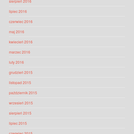
sierpień 2016
lipiec 2016
czerwiec 2016
maj 2016
kwiecień 2016
marzec 2016
luty 2016
grudzień 2015
listopad 2015
październik 2015
wrzesień 2015
sierpień 2015
lipiec 2015
czerwiec 2015