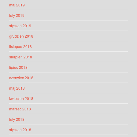
maj 2019
luty 2019
styczeń 2019
grudzień 2018
listopad 2018
sierpień 2018
lipiec 2018
czerwiec 2018
maj 2018
kwiecień 2018
marzec 2018
luty 2018
styczeń 2018