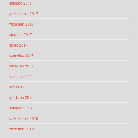
listopad 2017
październik 2017
wrzesień 2017
sierpień 2017
lipiec 2017
czerwiec 2017
kwiecień 2017
marzec 2017
luty 2017
grudzień 2016
listopad 2016
październik 2016
wrzesień 2016