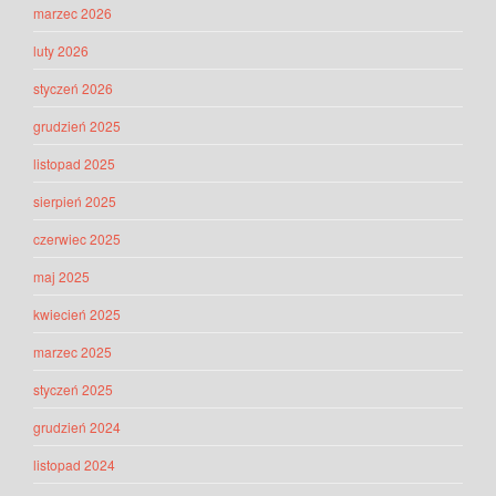
marzec 2026
luty 2026
styczeń 2026
grudzień 2025
listopad 2025
sierpień 2025
czerwiec 2025
maj 2025
kwiecień 2025
marzec 2025
styczeń 2025
grudzień 2024
listopad 2024