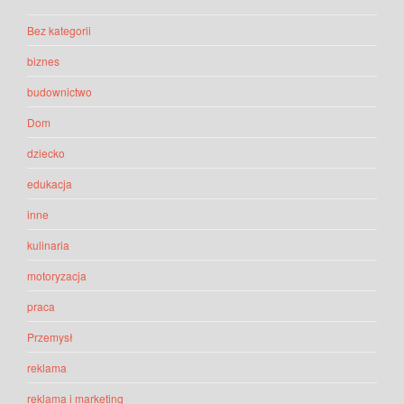
Bez kategorii
biznes
budownictwo
Dom
dziecko
edukacja
inne
kulinaria
motoryzacja
praca
Przemysł
reklama
reklama i marketing