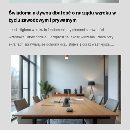
Świadoma aktywna dbałość o narządu wzroku w
życiu zawodowym i prywatnym
Lead: Higiena wzroku to fundamentalny element sprawności
wzrokowej, który oddziałuje wprost na jakość widzenia. Praca przy
ekranach sprawiają, że ochrona oczu staje się coraz ważniejsza….