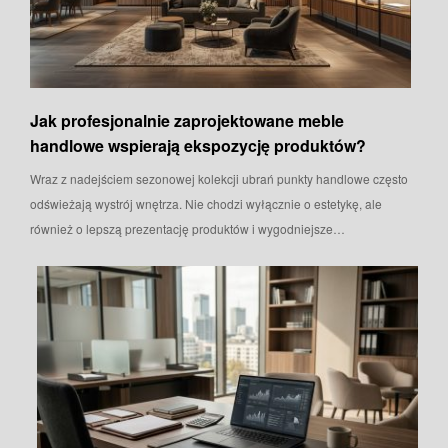
Jak profesjonalnie zaprojektowane meble
handlowe wspierają ekspozycję produktów?
Wraz z nadejściem sezonowej kolekcji ubrań punkty handlowe często
odświeżają wystrój wnętrza. Nie chodzi wyłącznie o estetykę, ale
również o lepszą prezentację produktów i wygodniejsze…