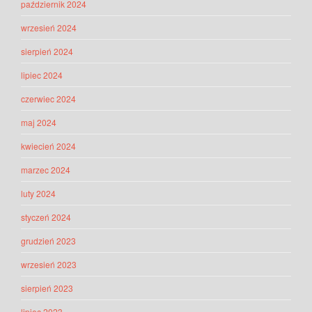
październik 2024
wrzesień 2024
sierpień 2024
lipiec 2024
czerwiec 2024
maj 2024
kwiecień 2024
marzec 2024
luty 2024
styczeń 2024
grudzień 2023
wrzesień 2023
sierpień 2023
lipiec 2023