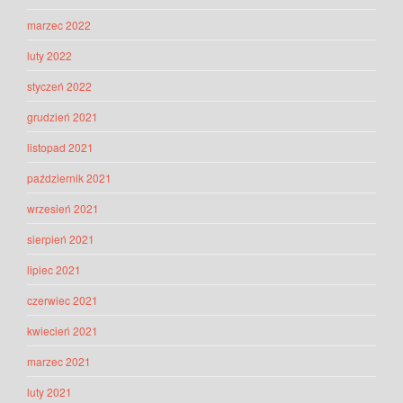
marzec 2022
luty 2022
styczeń 2022
grudzień 2021
listopad 2021
październik 2021
wrzesień 2021
sierpień 2021
lipiec 2021
czerwiec 2021
kwiecień 2021
marzec 2021
luty 2021