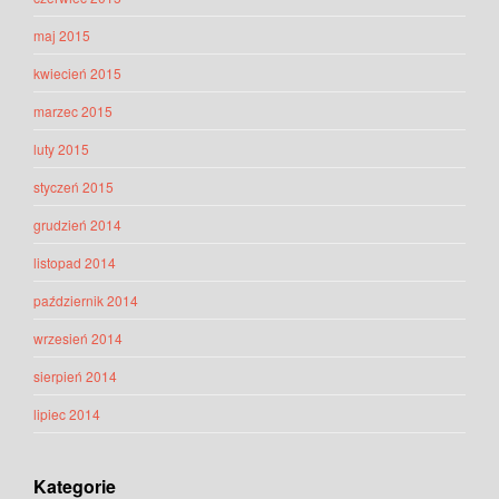
maj 2015
kwiecień 2015
marzec 2015
luty 2015
styczeń 2015
grudzień 2014
listopad 2014
październik 2014
wrzesień 2014
sierpień 2014
lipiec 2014
Kategorie