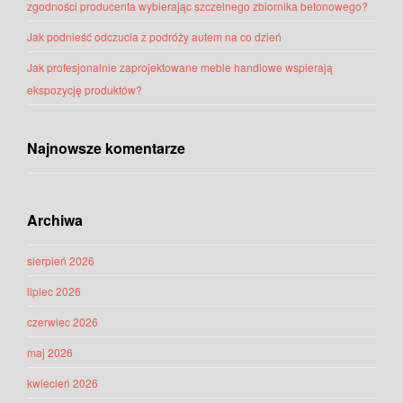
zgodności producenta wybierając szczelnego zbiornika betonowego?
Jak podnieść odczucia z podróży autem na co dzień
Jak profesjonalnie zaprojektowane meble handlowe wspierają
ekspozycję produktów?
Najnowsze komentarze
Archiwa
sierpień 2026
lipiec 2026
czerwiec 2026
maj 2026
kwiecień 2026