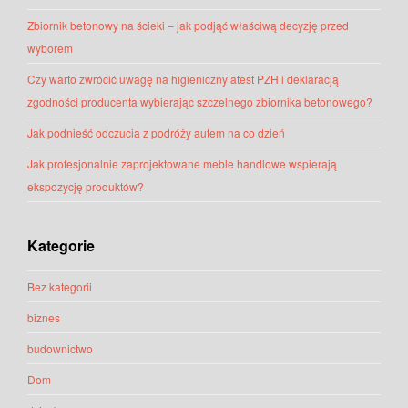
Zbiornik betonowy na ścieki – jak podjąć właściwą decyzję przed
wyborem
Czy warto zwrócić uwagę na higieniczny atest PZH i deklaracją
zgodności producenta wybierając szczelnego zbiornika betonowego?
Jak podnieść odczucia z podróży autem na co dzień
Jak profesjonalnie zaprojektowane meble handlowe wspierają
ekspozycję produktów?
Kategorie
Bez kategorii
biznes
budownictwo
Dom