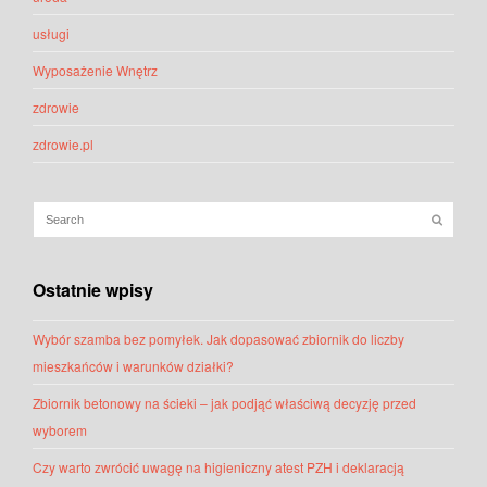
usługi
Wyposażenie Wnętrz
zdrowie
zdrowie.pl
Ostatnie wpisy
Wybór szamba bez pomyłek. Jak dopasować zbiornik do liczby
mieszkańców i warunków działki?
Zbiornik betonowy na ścieki – jak podjąć właściwą decyzję przed
wyborem
Czy warto zwrócić uwagę na higieniczny atest PZH i deklaracją