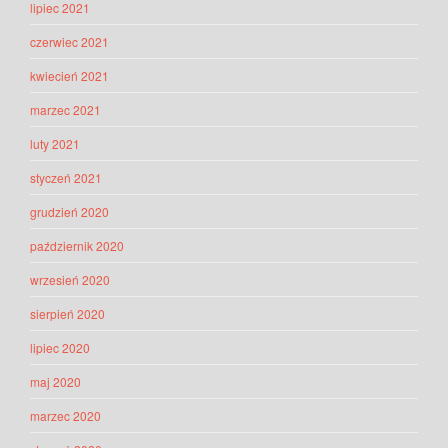
lipiec 2021
czerwiec 2021
kwiecień 2021
marzec 2021
luty 2021
styczeń 2021
grudzień 2020
październik 2020
wrzesień 2020
sierpień 2020
lipiec 2020
maj 2020
marzec 2020