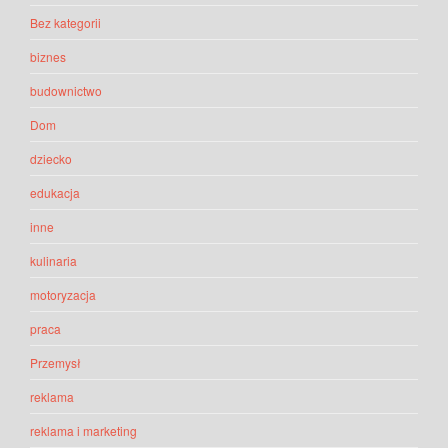
Bez kategorii
biznes
budownictwo
Dom
dziecko
edukacja
inne
kulinaria
motoryzacja
praca
Przemysł
reklama
reklama i marketing