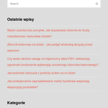
Ostatnie wpisy
Wybór szamba bez pomyłek. Jak dopasować zbiornik do liczby
mieszkańców i warunków działki?
Zbiornik betonowy na ścieki – jak podjąć właściwą decyzję przed
wyborem
Czy warto zwrócić uwagę na higieniczny atest PZH i deklaracją
zgodności producenta wybierając szczelnego zbiornika betonowego?
Jak podnieść odczucia z podróży autem na co dzień
Jak profesjonalnie zaprojektowane meble handlowe wspierają
ekspozycję produktów?
Kategorie