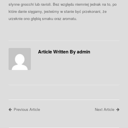
słynne gnocchi lub ravioli. Bez względu niemniej jednak na to, po
które danie sięgamy, jesteśmy w stanie być przekonani, że
urzeknie ono głębią smaku oraz aromatu.
Article Written By admin
Previous Article
Next Article