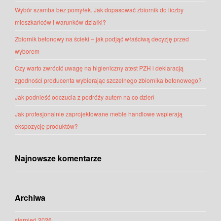
Wybór szamba bez pomyłek. Jak dopasować zbiornik do liczby
mieszkańców i warunków działki?
Zbiornik betonowy na ścieki – jak podjąć właściwą decyzję przed
wyborem
Czy warto zwrócić uwagę na higieniczny atest PZH i deklaracją
zgodności producenta wybierając szczelnego zbiornika betonowego?
Jak podnieść odczucia z podróży autem na co dzień
Jak profesjonalnie zaprojektowane meble handlowe wspierają
ekspozycję produktów?
Najnowsze komentarze
Archiwa
sierpień 2026