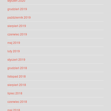
styczeń 2020
grudzień 2019
październik 2019
sierpień 2019
czerwiec 2019
maj 2019
luty 2019
styczeń 2019
grudzień 2018
listopad 2018
sierpień 2018
lipiec 2018
czerwiec 2018
maj 2018