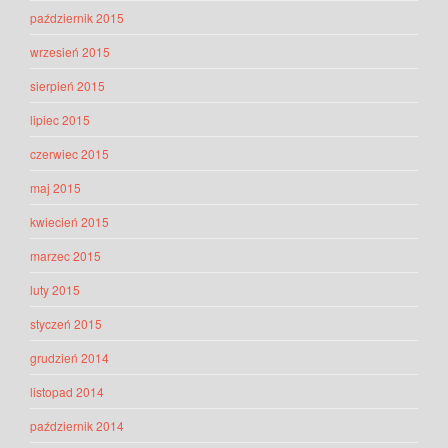
październik 2015
wrzesień 2015
sierpień 2015
lipiec 2015
czerwiec 2015
maj 2015
kwiecień 2015
marzec 2015
luty 2015
styczeń 2015
grudzień 2014
listopad 2014
październik 2014