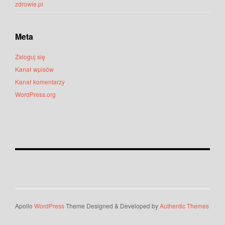
zdrowie.pl
Meta
Zaloguj się
Kanał wpisów
Kanał komentarzy
WordPress.org
Apollo
WordPress
Theme Designed & Developed by
Authentic Themes