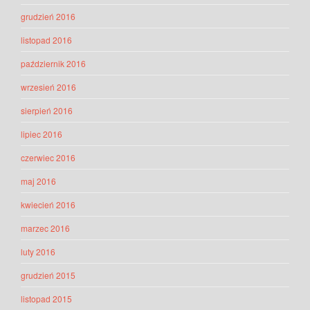
grudzień 2016
listopad 2016
październik 2016
wrzesień 2016
sierpień 2016
lipiec 2016
czerwiec 2016
maj 2016
kwiecień 2016
marzec 2016
luty 2016
grudzień 2015
listopad 2015