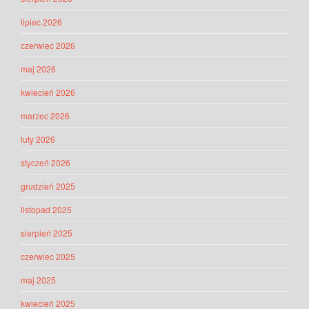
lipiec 2026
czerwiec 2026
maj 2026
kwiecień 2026
marzec 2026
luty 2026
styczeń 2026
grudzień 2025
listopad 2025
sierpień 2025
czerwiec 2025
maj 2025
kwiecień 2025