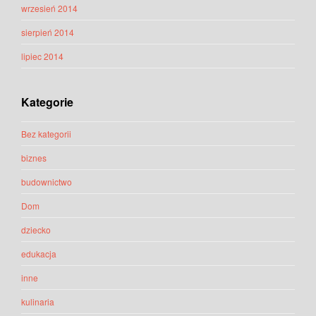
wrzesień 2014
sierpień 2014
lipiec 2014
Kategorie
Bez kategorii
biznes
budownictwo
Dom
dziecko
edukacja
inne
kulinaria