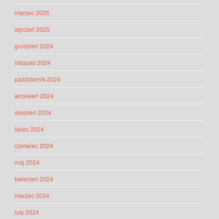
marzec 2025
styczeń 2025
grudzień 2024
listopad 2024
październik 2024
wrzesień 2024
sierpień 2024
lipiec 2024
czerwiec 2024
maj 2024
kwiecień 2024
marzec 2024
luty 2024