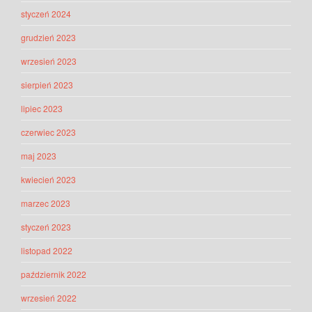
styczeń 2024
grudzień 2023
wrzesień 2023
sierpień 2023
lipiec 2023
czerwiec 2023
maj 2023
kwiecień 2023
marzec 2023
styczeń 2023
listopad 2022
październik 2022
wrzesień 2022