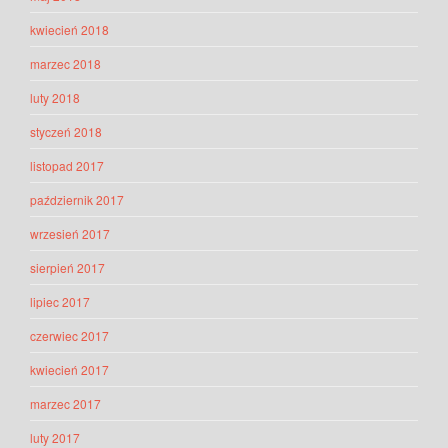
kwiecień 2018
marzec 2018
luty 2018
styczeń 2018
listopad 2017
październik 2017
wrzesień 2017
sierpień 2017
lipiec 2017
czerwiec 2017
kwiecień 2017
marzec 2017
luty 2017