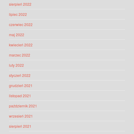
sierpień 2022
lipiec 2022
czerwiec 2022
maj 2022
kwiecień 2022
marzec 2022
luty 2022
styczeń 2022
grudzień 2021
listopad 2021
październik 2021
wrzesień 2021
sierpień 2021