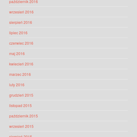
październik 2016
wrzesień 2016
sierpień 2016
lipiec 2016
czerwiec 2016
maj 2016
kwiecień 2016
marzec 2016
luty 2016
grudzień 2015
listopad 2015
październik 2015
wrzesień 2015
sierpień 2015