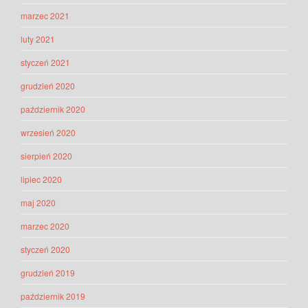
marzec 2021
luty 2021
styczeń 2021
grudzień 2020
październik 2020
wrzesień 2020
sierpień 2020
lipiec 2020
maj 2020
marzec 2020
styczeń 2020
grudzień 2019
październik 2019