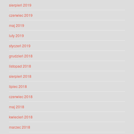
sierpień 2019
czerwiec 2019
maj 2019
luty 2019
styczeń 2019
grudzień 2018
listopad 2018
sierpień 2018
lipiec 2018
czerwiec 2018
maj 2018
kwiecień 2018
marzec 2018