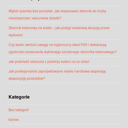
Wybór szamba bez pomyłek. Jak dopasować zbiornik do liczby
mieszkańców i warunków działki?
Zbiornik betonowy na ścieki – jak podjąć właściwą decyzję przed
wyborem
Czy warto zwrócić uwagę na higieniczny atest PZH i deklaracją
zgodności producenta wybierając szczelnego zbiornika betonowego?
Jak podnieść odczucia z podróży autem na co dzień
Jak profesjonalnie zaprojektowane meble handlowe wspierają
ekspozycję produktów?
Kategorie
Bez kategorii
biznes