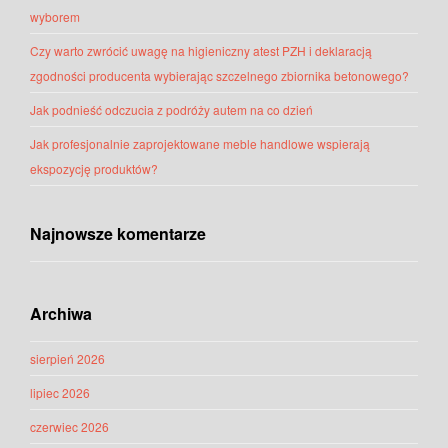
wyborem
Czy warto zwrócić uwagę na higieniczny atest PZH i deklaracją
zgodności producenta wybierając szczelnego zbiornika betonowego?
Jak podnieść odczucia z podróży autem na co dzień
Jak profesjonalnie zaprojektowane meble handlowe wspierają
ekspozycję produktów?
Najnowsze komentarze
Archiwa
sierpień 2026
lipiec 2026
czerwiec 2026