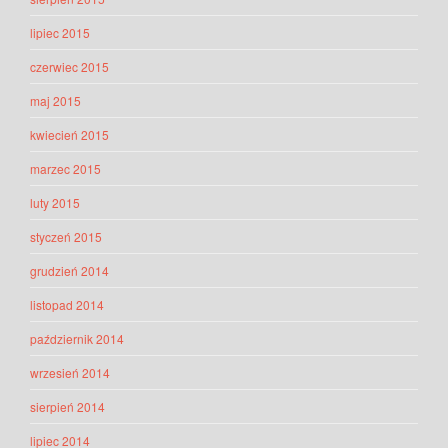
lipiec 2015
czerwiec 2015
maj 2015
kwiecień 2015
marzec 2015
luty 2015
styczeń 2015
grudzień 2014
listopad 2014
październik 2014
wrzesień 2014
sierpień 2014
lipiec 2014