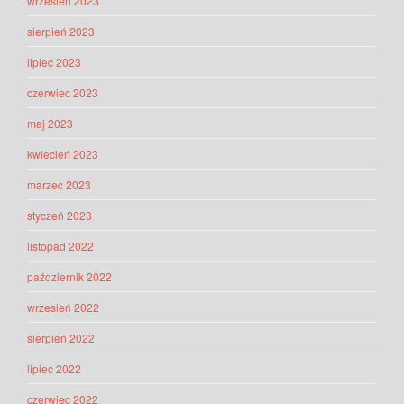
wrzesień 2023
sierpień 2023
lipiec 2023
czerwiec 2023
maj 2023
kwiecień 2023
marzec 2023
styczeń 2023
listopad 2022
październik 2022
wrzesień 2022
sierpień 2022
lipiec 2022
czerwiec 2022