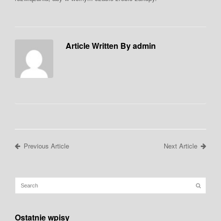
Article Written By admin
Previous Article
Next Article
Ostatnie wpisy