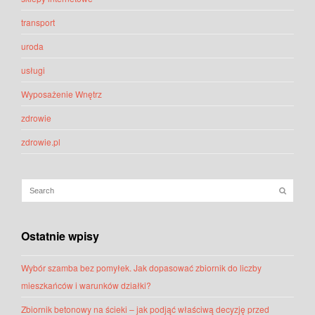
transport
uroda
usługi
Wyposażenie Wnętrz
zdrowie
zdrowie.pl
Ostatnie wpisy
Wybór szamba bez pomyłek. Jak dopasować zbiornik do liczby
mieszkańców i warunków działki?
Zbiornik betonowy na ścieki – jak podjąć właściwą decyzję przed