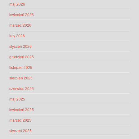
maj 2026
kwiecień 2026
marzec 2026
luty 2026
styczeń 2026
grudzień 2025
listopad 2025
sierpień 2025
czerwiec 2025
maj 2025
kwiecień 2025
marzec 2025
styczeń 2025