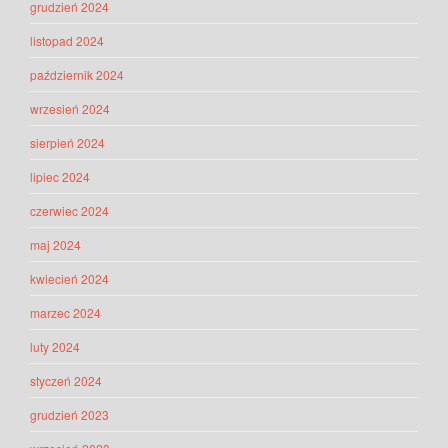
grudzień 2024
listopad 2024
październik 2024
wrzesień 2024
sierpień 2024
lipiec 2024
czerwiec 2024
maj 2024
kwiecień 2024
marzec 2024
luty 2024
styczeń 2024
grudzień 2023