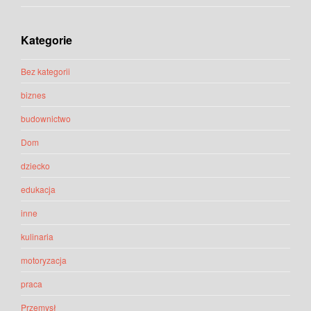
Kategorie
Bez kategorii
biznes
budownictwo
Dom
dziecko
edukacja
inne
kulinaria
motoryzacja
praca
Przemysł