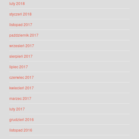
luty 2018
styczeń 2018
listopad 2017
październik 2017
wrzesień 2017
sierpień 2017
lipiec 2017
czerwiec 2017
kwiecień 2017
marzec 2017
luty 2017
grudzień 2016
listopad 2016