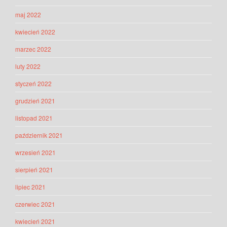
maj 2022
kwiecień 2022
marzec 2022
luty 2022
styczeń 2022
grudzień 2021
listopad 2021
październik 2021
wrzesień 2021
sierpień 2021
lipiec 2021
czerwiec 2021
kwiecień 2021