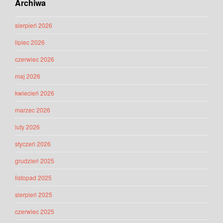
Archiwa
sierpień 2026
lipiec 2026
czerwiec 2026
maj 2026
kwiecień 2026
marzec 2026
luty 2026
styczeń 2026
grudzień 2025
listopad 2025
sierpień 2025
czerwiec 2025