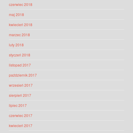
czerwiec 2018
maj 2018
kwiecień 2018
marzec 2018
luty 2018
styczeń 2018
listopad 2017
październik 2017
wrzesień 2017
sierpień 2017
lipiec 2017
czerwiec 2017
kwiecień 2017