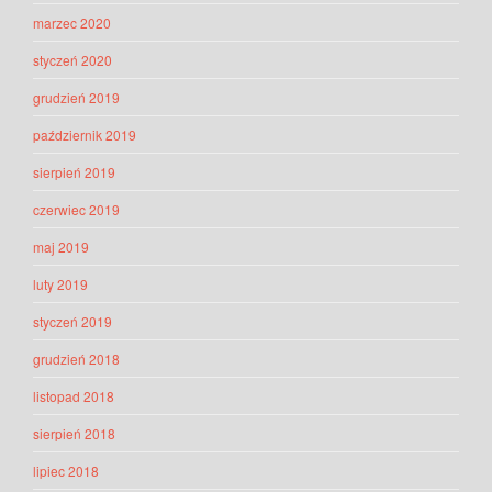
marzec 2020
styczeń 2020
grudzień 2019
październik 2019
sierpień 2019
czerwiec 2019
maj 2019
luty 2019
styczeń 2019
grudzień 2018
listopad 2018
sierpień 2018
lipiec 2018