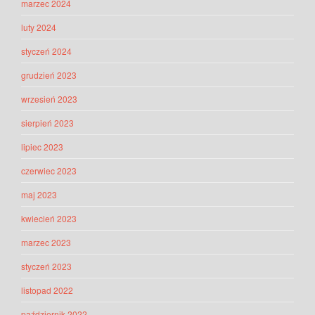
marzec 2024
luty 2024
styczeń 2024
grudzień 2023
wrzesień 2023
sierpień 2023
lipiec 2023
czerwiec 2023
maj 2023
kwiecień 2023
marzec 2023
styczeń 2023
listopad 2022
październik 2022