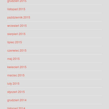
grudzień 2015
listopad 2015
październik 2015
wrzesień 2015
sierpień 2015
lipiec 2015
czerwiec 2015
maj 2015
kwiecień 2015
marzec 2015
luty 2015
styczeń 2015
grudzień 2014
listopad 2014