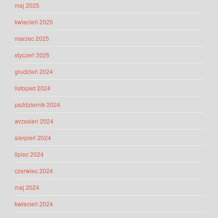
maj 2025
kwiecień 2025
marzec 2025
styczeń 2025
grudzień 2024
listopad 2024
październik 2024
wrzesień 2024
sierpień 2024
lipiec 2024
czerwiec 2024
maj 2024
kwiecień 2024