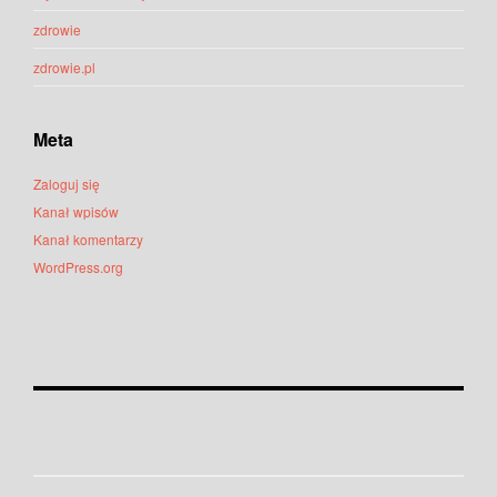
zdrowie
zdrowie.pl
Meta
Zaloguj się
Kanał wpisów
Kanał komentarzy
WordPress.org