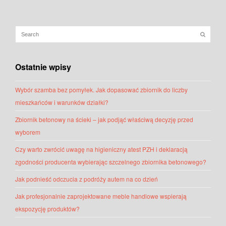
Ostatnie wpisy
Wybór szamba bez pomyłek. Jak dopasować zbiornik do liczby
mieszkańców i warunków działki?
Zbiornik betonowy na ścieki – jak podjąć właściwą decyzję przed
wyborem
Czy warto zwrócić uwagę na higieniczny atest PZH i deklaracją
zgodności producenta wybierając szczelnego zbiornika betonowego?
Jak podnieść odczucia z podróży autem na co dzień
Jak profesjonalnie zaprojektowane meble handlowe wspierają
ekspozycję produktów?