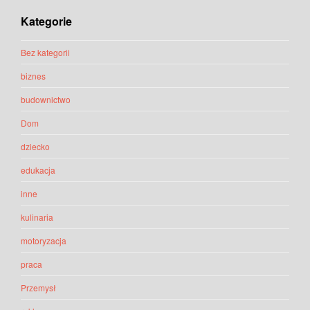
Kategorie
Bez kategorii
biznes
budownictwo
Dom
dziecko
edukacja
inne
kulinaria
motoryzacja
praca
Przemysł