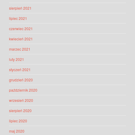
sierpień 2021
lipiec 2021
czerwiec 2021
kwiecień 2021
marzec 2021
luty 2021
styczeń 2021
grudzień 2020
październik 2020
wrzesień 2020
sierpień 2020
lipiec 2020
maj 2020