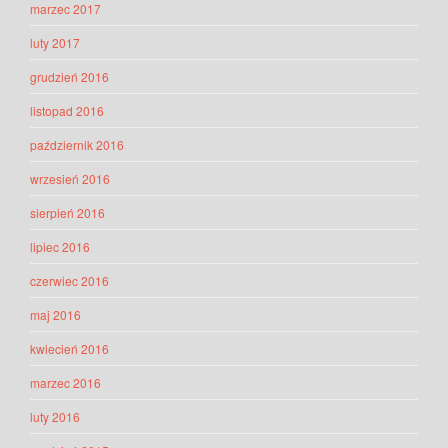
marzec 2017
luty 2017
grudzień 2016
listopad 2016
październik 2016
wrzesień 2016
sierpień 2016
lipiec 2016
czerwiec 2016
maj 2016
kwiecień 2016
marzec 2016
luty 2016