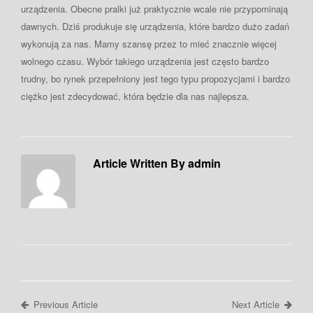
urządzenia. Obecne pralki już praktycznie wcale nie przypominają
dawnych. Dziś produkuje się urządzenia, które bardzo dużo zadań
wykonują za nas. Mamy szansę przez to mieć znacznie więcej
wolnego czasu. Wybór takiego urządzenia jest często bardzo
trudny, bo rynek przepełniony jest tego typu propozycjami i bardzo
ciężko jest zdecydować, która będzie dla nas najlepsza.
Article Written By admin
Previous Article
Next Article