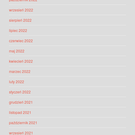
wrzesień 2022
sierpień 2022
lipiec 2022
czerwiec 2022
maj 2022
kwiecień 2022
marzec 2022
luty 2022
styczeń 2022
grudzień 2021
listopad 2021
październik 2021
wrzesień 2021