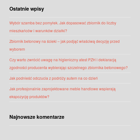
Ostatnie wpisy
Wybór szamba bez pomyłek. Jak dopasować zbiornik do liczby
mieszkańców i warunków działki?
Zbiornik betonowy na ścieki – jak podjąć właściwą decyzję przed
wyborem
Czy warto zwrócić uwagę na higieniczny atest PZH i deklaracją
zgodności producenta wybierając szczelnego zbiornika betonowego?
Jak podnieść odczucia z podróży autem na co dzień
Jak profesjonalnie zaprojektowane meble handlowe wspierają
ekspozycję produktów?
Najnowsze komentarze