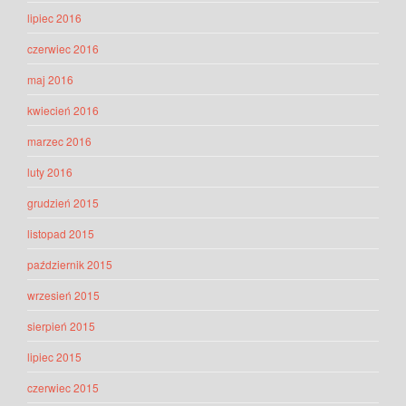
lipiec 2016
czerwiec 2016
maj 2016
kwiecień 2016
marzec 2016
luty 2016
grudzień 2015
listopad 2015
październik 2015
wrzesień 2015
sierpień 2015
lipiec 2015
czerwiec 2015