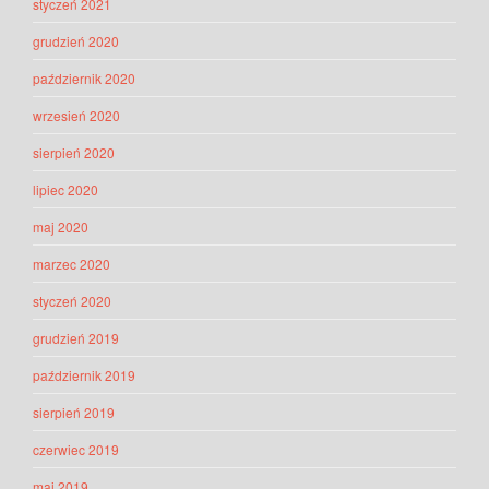
styczeń 2021
grudzień 2020
październik 2020
wrzesień 2020
sierpień 2020
lipiec 2020
maj 2020
marzec 2020
styczeń 2020
grudzień 2019
październik 2019
sierpień 2019
czerwiec 2019
maj 2019