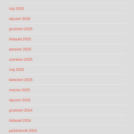
luty 2026
styczeń 2026
grudzień 2025
listopad 2025
sierpień 2025
czerwiec 2025
maj 2025
kwiecień 2025
marzec 2025
styczeń 2025
grudzień 2024
listopad 2024
październik 2024