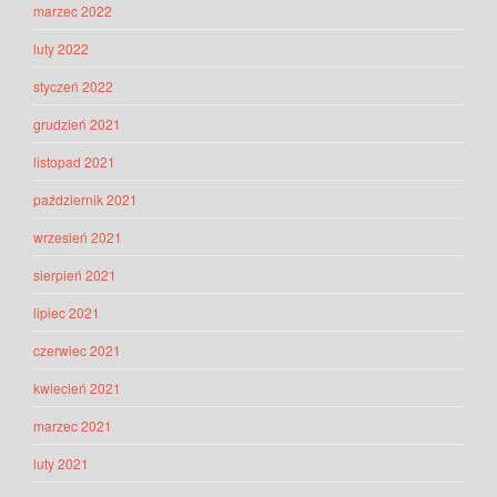
marzec 2022
luty 2022
styczeń 2022
grudzień 2021
listopad 2021
październik 2021
wrzesień 2021
sierpień 2021
lipiec 2021
czerwiec 2021
kwiecień 2021
marzec 2021
luty 2021