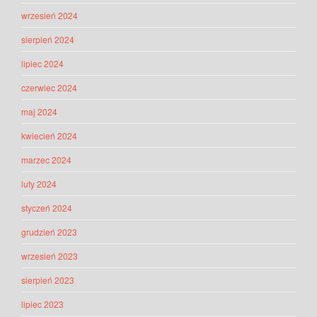
wrzesień 2024
sierpień 2024
lipiec 2024
czerwiec 2024
maj 2024
kwiecień 2024
marzec 2024
luty 2024
styczeń 2024
grudzień 2023
wrzesień 2023
sierpień 2023
lipiec 2023