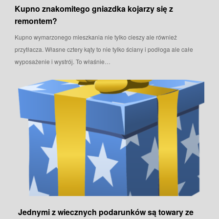
Kupno znakomitego gniazdka kojarzy się z
remontem?
Kupno wymarzonego mieszkania nie tylko cieszy ale również
przytłacza. Własne cztery kąty to nie tylko ściany i podłoga ale całe
wyposażenie i wystrój. To właśnie…
Jednymi z wiecznych podarunków są towary ze