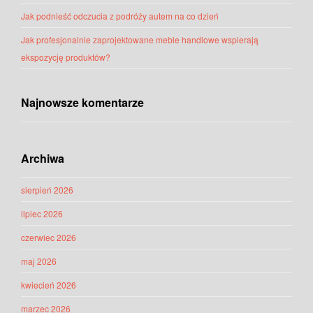
Jak podnieść odczucia z podróży autem na co dzień
Jak profesjonalnie zaprojektowane meble handlowe wspierają
ekspozycję produktów?
Najnowsze komentarze
Archiwa
sierpień 2026
lipiec 2026
czerwiec 2026
maj 2026
kwiecień 2026
marzec 2026