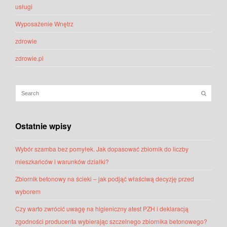
usługi
Wyposażenie Wnętrz
zdrowie
zdrowie.pl
Ostatnie wpisy
Wybór szamba bez pomyłek. Jak dopasować zbiornik do liczby
mieszkańców i warunków działki?
Zbiornik betonowy na ścieki – jak podjąć właściwą decyzję przed
wyborem
Czy warto zwrócić uwagę na higieniczny atest PZH i deklaracją
zgodności producenta wybierając szczelnego zbiornika betonowego?