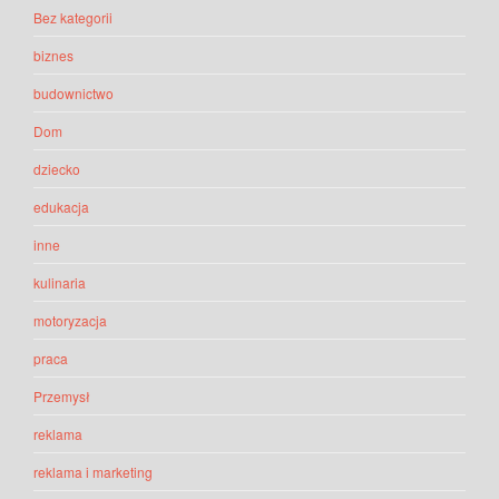
Bez kategorii
biznes
budownictwo
Dom
dziecko
edukacja
inne
kulinaria
motoryzacja
praca
Przemysł
reklama
reklama i marketing