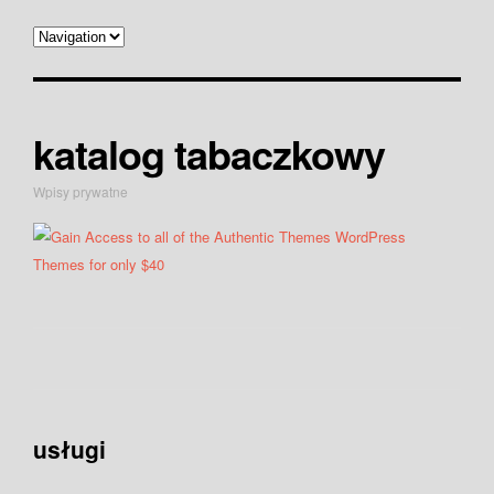
katalog tabaczkowy
Wpisy prywatne
usługi