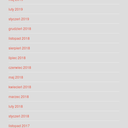
luty 2019
styczeń 2019
grudzień 2018
listopad 2018
sierpień 2018
lipiec 2018
czerwiec 2018
maj 2018
kwiecień 2018
marzec 2018
luty 2018
styczeń 2018
listopad 2017