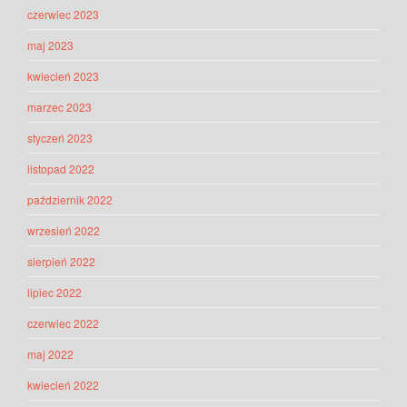
czerwiec 2023
maj 2023
kwiecień 2023
marzec 2023
styczeń 2023
listopad 2022
październik 2022
wrzesień 2022
sierpień 2022
lipiec 2022
czerwiec 2022
maj 2022
kwiecień 2022