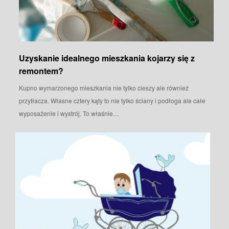
Uzyskanie idealnego mieszkania kojarzy się z
remontem?
Kupno wymarzonego mieszkania nie tylko cieszy ale również
przytłacza. Własne cztery kąty to nie tylko ściany i podłoga ale całe
wyposażenie i wystrój. To właśnie…