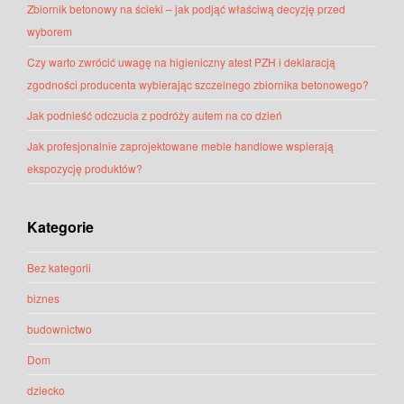
Zbiornik betonowy na ścieki – jak podjąć właściwą decyzję przed
wyborem
Czy warto zwrócić uwagę na higieniczny atest PZH i deklaracją
zgodności producenta wybierając szczelnego zbiornika betonowego?
Jak podnieść odczucia z podróży autem na co dzień
Jak profesjonalnie zaprojektowane meble handlowe wspierają
ekspozycję produktów?
Kategorie
Bez kategorii
biznes
budownictwo
Dom
dziecko