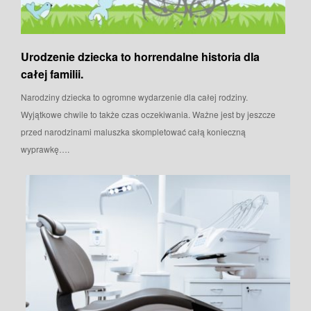
Urodzenie dziecka to horrendalne historia dla
całej familii.
Narodziny dziecka to ogromne wydarzenie dla całej rodziny.
Wyjątkowe chwile to także czas oczekiwania. Ważne jest by jeszcze
przed narodzinami maluszka skompletować całą konieczną
wyprawkę….