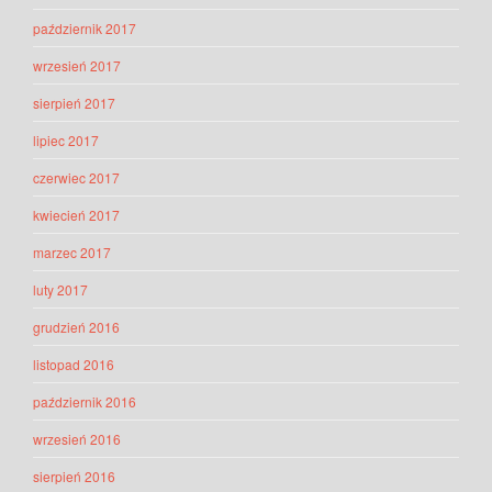
październik 2017
wrzesień 2017
sierpień 2017
lipiec 2017
czerwiec 2017
kwiecień 2017
marzec 2017
luty 2017
grudzień 2016
listopad 2016
październik 2016
wrzesień 2016
sierpień 2016