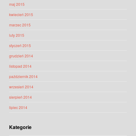
maj 2015
kwiecień 2015
marzec 2015
luty 2015
styczeń 2015
grudzień 2014
listopad 2014
październik 2014
wrzesień 2014
sierpień 2014
lipiec 2014
Kategorie