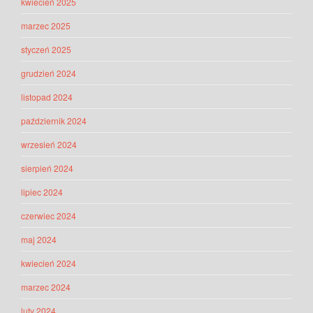
kwiecień 2025
marzec 2025
styczeń 2025
grudzień 2024
listopad 2024
październik 2024
wrzesień 2024
sierpień 2024
lipiec 2024
czerwiec 2024
maj 2024
kwiecień 2024
marzec 2024
luty 2024