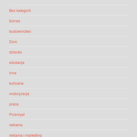
Bez kategorii
biznes
budownictwo
Dom
dziecko
edukacja
inne
kulinaria
motoryzacja
praca
Przemysł
reklama
reklama i marketing