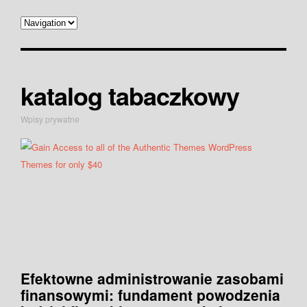
katalog tabaczkowy
Wpisy prywatne
Efektowne administrowanie zasobami
finansowymi: fundament powodzenia