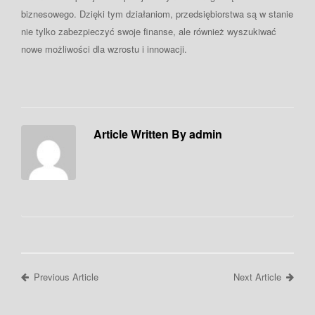
biznesowego. Dzięki tym działaniom, przedsiębiorstwa są w stanie
nie tylko zabezpieczyć swoje finanse, ale również wyszukiwać
nowe możliwości dla wzrostu i innowacji.
Article Written By admin
Previous Article
Next Article