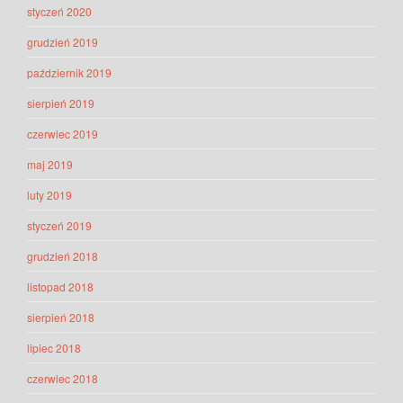
styczeń 2020
grudzień 2019
październik 2019
sierpień 2019
czerwiec 2019
maj 2019
luty 2019
styczeń 2019
grudzień 2018
listopad 2018
sierpień 2018
lipiec 2018
czerwiec 2018