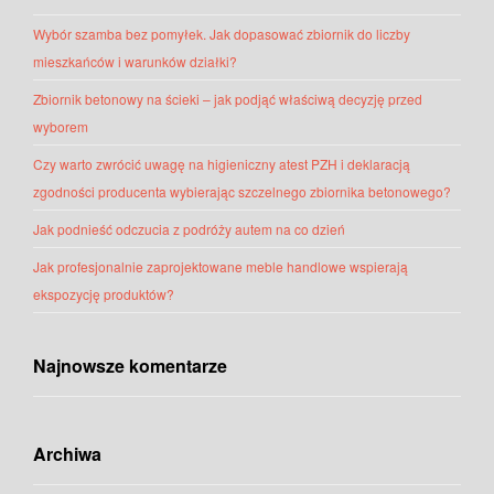
Wybór szamba bez pomyłek. Jak dopasować zbiornik do liczby
mieszkańców i warunków działki?
Zbiornik betonowy na ścieki – jak podjąć właściwą decyzję przed
wyborem
Czy warto zwrócić uwagę na higieniczny atest PZH i deklaracją
zgodności producenta wybierając szczelnego zbiornika betonowego?
Jak podnieść odczucia z podróży autem na co dzień
Jak profesjonalnie zaprojektowane meble handlowe wspierają
ekspozycję produktów?
Najnowsze komentarze
Archiwa