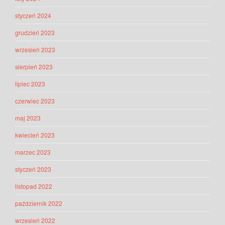
styczeń 2024
grudzień 2023
wrzesień 2023
sierpień 2023
lipiec 2023
czerwiec 2023
maj 2023
kwiecień 2023
marzec 2023
styczeń 2023
listopad 2022
październik 2022
wrzesień 2022