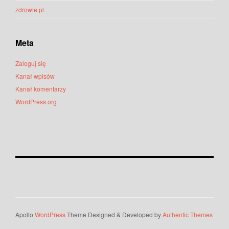
zdrowie.pl
Meta
Zaloguj się
Kanał wpisów
Kanał komentarzy
WordPress.org
Apollo
WordPress
Theme Designed & Developed by
Authentic Themes