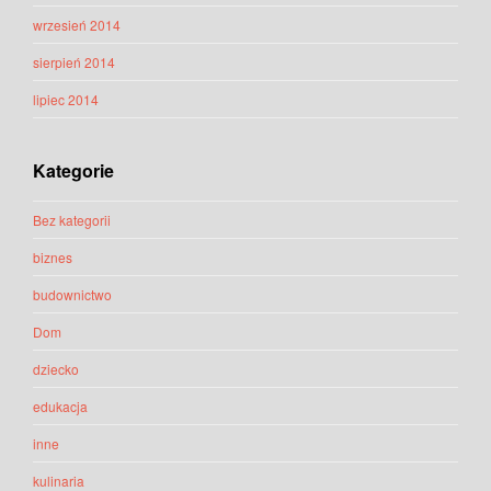
wrzesień 2014
sierpień 2014
lipiec 2014
Kategorie
Bez kategorii
biznes
budownictwo
Dom
dziecko
edukacja
inne
kulinaria