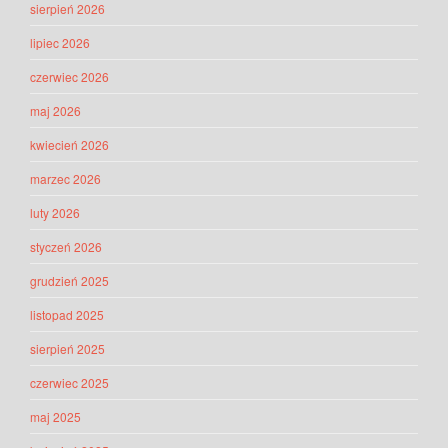
sierpień 2026
lipiec 2026
czerwiec 2026
maj 2026
kwiecień 2026
marzec 2026
luty 2026
styczeń 2026
grudzień 2025
listopad 2025
sierpień 2025
czerwiec 2025
maj 2025