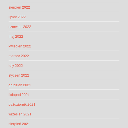
sierpień 2022
lipiec 2022
czerwiec 2022
maj 2022
kwiecień 2022
marzec 2022
luty 2022
styczeń 2022
grudzień 2021
listopad 2021
październik 2021
wrzesień 2021
sierpień 2021