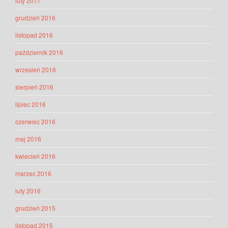
luty 2017
grudzień 2016
listopad 2016
październik 2016
wrzesień 2016
sierpień 2016
lipiec 2016
czerwiec 2016
maj 2016
kwiecień 2016
marzec 2016
luty 2016
grudzień 2015
listopad 2015