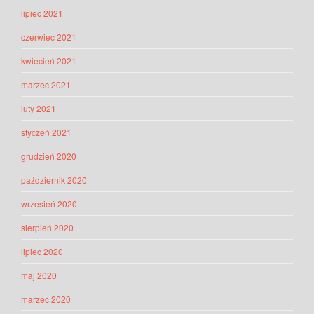
lipiec 2021
czerwiec 2021
kwiecień 2021
marzec 2021
luty 2021
styczeń 2021
grudzień 2020
październik 2020
wrzesień 2020
sierpień 2020
lipiec 2020
maj 2020
marzec 2020