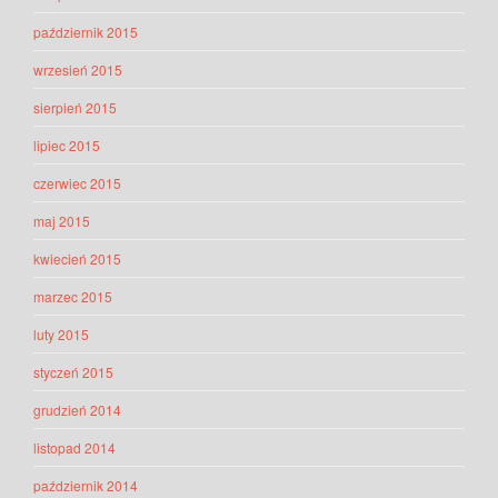
październik 2015
wrzesień 2015
sierpień 2015
lipiec 2015
czerwiec 2015
maj 2015
kwiecień 2015
marzec 2015
luty 2015
styczeń 2015
grudzień 2014
listopad 2014
październik 2014