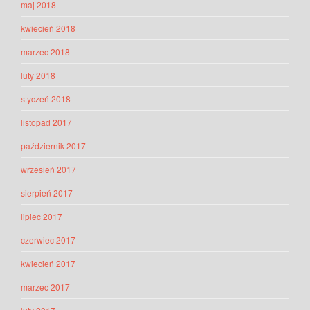
maj 2018
kwiecień 2018
marzec 2018
luty 2018
styczeń 2018
listopad 2017
październik 2017
wrzesień 2017
sierpień 2017
lipiec 2017
czerwiec 2017
kwiecień 2017
marzec 2017