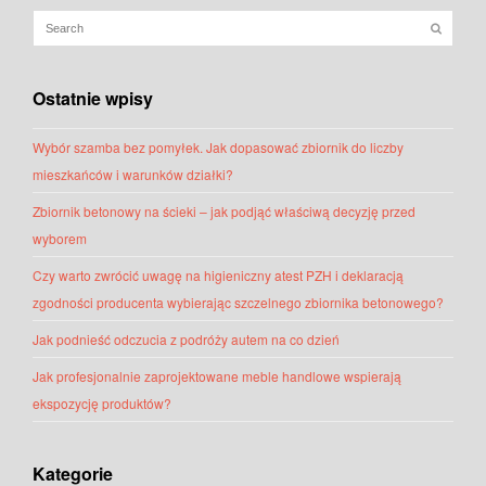
Ostatnie wpisy
Wybór szamba bez pomyłek. Jak dopasować zbiornik do liczby
mieszkańców i warunków działki?
Zbiornik betonowy na ścieki – jak podjąć właściwą decyzję przed
wyborem
Czy warto zwrócić uwagę na higieniczny atest PZH i deklaracją
zgodności producenta wybierając szczelnego zbiornika betonowego?
Jak podnieść odczucia z podróży autem na co dzień
Jak profesjonalnie zaprojektowane meble handlowe wspierają
ekspozycję produktów?
Kategorie