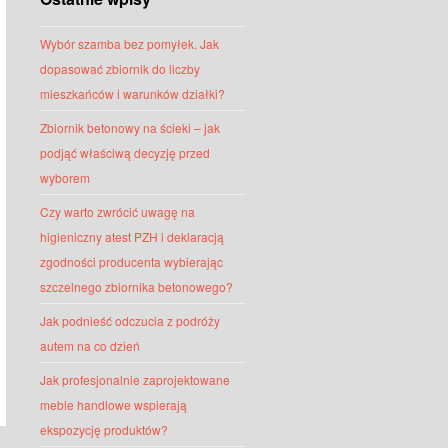
Wybór szamba bez pomyłek. Jak
dopasować zbiornik do liczby
mieszkańców i warunków działki?
Zbiornik betonowy na ścieki – jak
podjąć właściwą decyzję przed
wyborem
Czy warto zwrócić uwagę na
higieniczny atest PZH i deklaracją
zgodności producenta wybierając
szczelnego zbiornika betonowego?
Jak podnieść odczucia z podróży
autem na co dzień
Jak profesjonalnie zaprojektowane
meble handlowe wspierają
ekspozycję produktów?