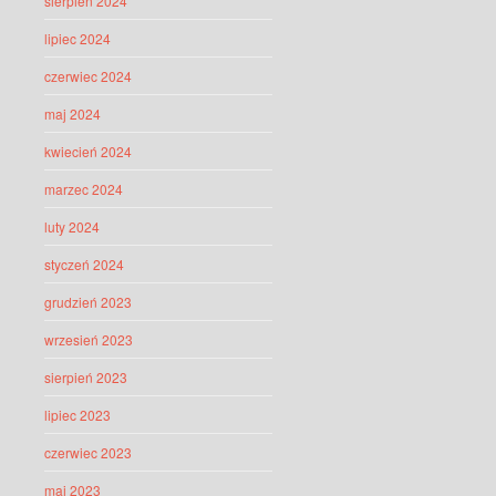
sierpień 2024
lipiec 2024
czerwiec 2024
maj 2024
kwiecień 2024
marzec 2024
luty 2024
styczeń 2024
grudzień 2023
wrzesień 2023
sierpień 2023
lipiec 2023
czerwiec 2023
maj 2023