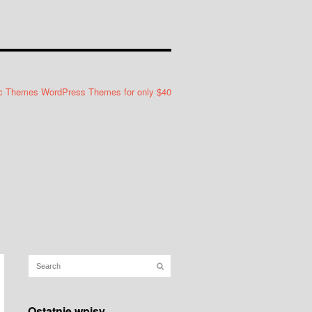
Ostatnie wpisy