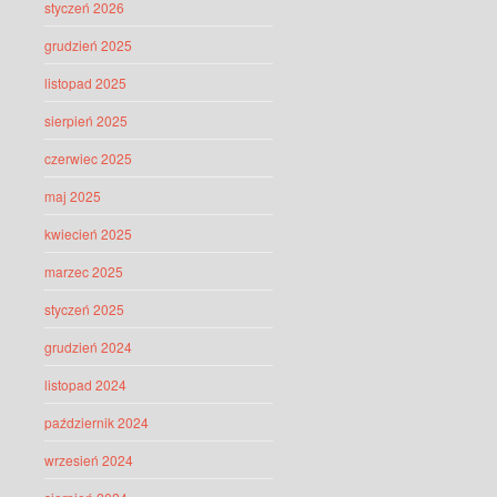
styczeń 2026
grudzień 2025
listopad 2025
sierpień 2025
czerwiec 2025
maj 2025
kwiecień 2025
marzec 2025
styczeń 2025
grudzień 2024
listopad 2024
październik 2024
wrzesień 2024