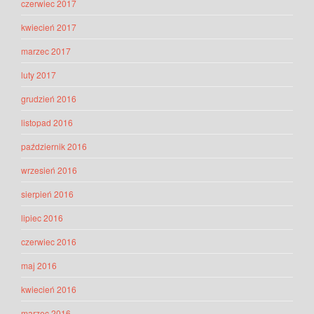
czerwiec 2017
kwiecień 2017
marzec 2017
luty 2017
grudzień 2016
listopad 2016
październik 2016
wrzesień 2016
sierpień 2016
lipiec 2016
czerwiec 2016
maj 2016
kwiecień 2016
marzec 2016