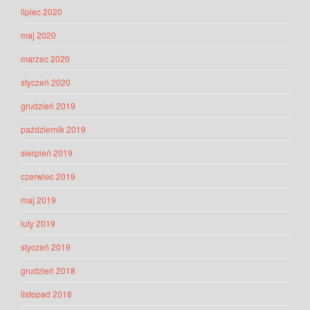
lipiec 2020
maj 2020
marzec 2020
styczeń 2020
grudzień 2019
październik 2019
sierpień 2019
czerwiec 2019
maj 2019
luty 2019
styczeń 2019
grudzień 2018
listopad 2018