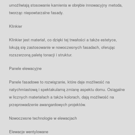
umożliwiają stosowanie kamienia w obrębie innowacyjny metoda,
tworząc niepowtarzalne fasady.
Klinkier
Klinkier jest materiał, co dzięki tej trwałości a także estetyce,
lokują się zastosowanie w nowoczesnych fasadach, oferując
rozszerzoną paletę tonacji i struktur.
Panele elewacyjne
Panele fasadowe to rozwiązanie, które daje możliwość na
natychmiastową i spektakularną zmianę aspektu domu. Osiągalne
w licznych materiałach a także kolorach, dają możliwość na
przeprowadzenie awangardowych projektów.
Nowoczesne technologie w elewacjach
Elewacje wentylowane