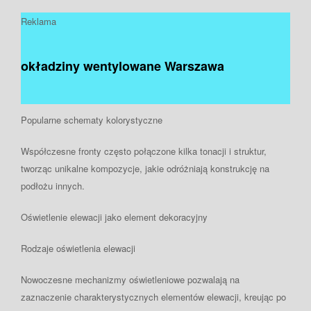
Reklama
okładziny wentylowane Warszawa
Popularne schematy kolorystyczne
Współczesne fronty często połączone kilka tonacji i struktur,
tworząc unikalne kompozycje, jakie odróżniają konstrukcję na
podłożu innych.
Oświetlenie elewacji jako element dekoracyjny
Rodzaje oświetlenia elewacji
Nowoczesne mechanizmy oświetleniowe pozwalają na
zaznaczenie charakterystycznych elementów elewacji, kreując po