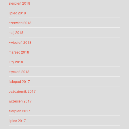
sierpień 2018
lipiec 2018
czerwiec 2018
maj 2018
kwiecień 2018
marzec 2018
luty 2018
styczeń 2018
listopad 2017
październik 2017
wrzesień 2017
sierpień 2017
lipiec 2017