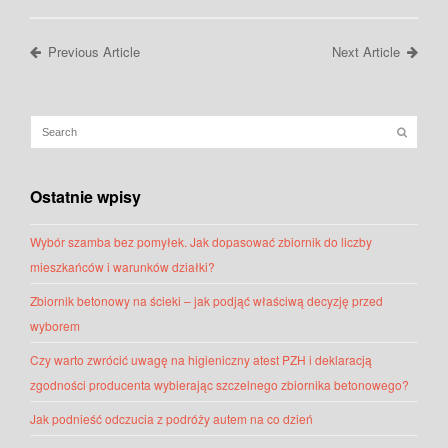
Previous Article
Next Article
Ostatnie wpisy
Wybór szamba bez pomyłek. Jak dopasować zbiornik do liczby
mieszkańców i warunków działki?
Zbiornik betonowy na ścieki – jak podjąć właściwą decyzję przed
wyborem
Czy warto zwrócić uwagę na higieniczny atest PZH i deklaracją
zgodności producenta wybierając szczelnego zbiornika betonowego?
Jak podnieść odczucia z podróży autem na co dzień