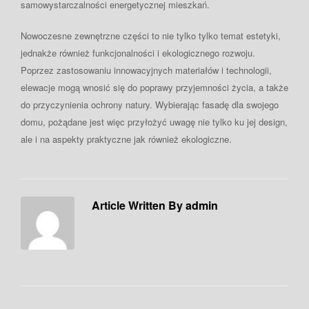
samowystarczalności energetycznej mieszkań.
Nowoczesne zewnętrzne części to nie tylko tylko temat estetyki,
jednakże również funkcjonalności i ekologicznego rozwoju.
Poprzez zastosowaniu innowacyjnych materiałów i technologii,
elewacje mogą wnosić się do poprawy przyjemności życia, a także
do przyczynienia ochrony natury. Wybierając fasadę dla swojego
domu, pożądane jest więc przyłożyć uwagę nie tylko ku jej design,
ale i na aspekty praktyczne jak również ekologiczne.
Article Written By admin