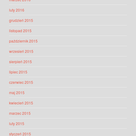
luty 2016
grudzień 2015
listopad 2015
październik 2015
wrzesień 2015
sierpień 2015
lipiec 2015
czerwiec 2015
maj 2015
kwiecień 2015
marzec 2015
luty 2015
styczeń 2015