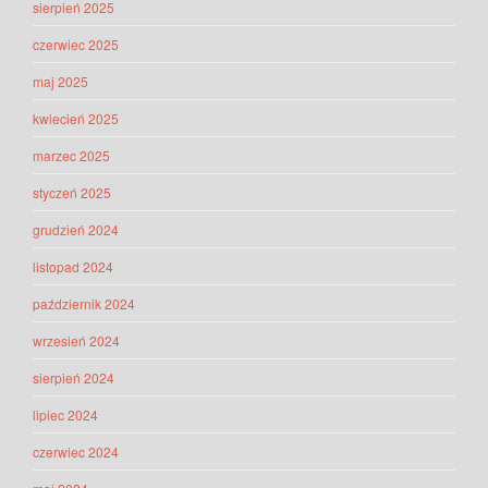
sierpień 2025
czerwiec 2025
maj 2025
kwiecień 2025
marzec 2025
styczeń 2025
grudzień 2024
listopad 2024
październik 2024
wrzesień 2024
sierpień 2024
lipiec 2024
czerwiec 2024