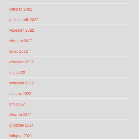
listopad 2022
październik 2022
wrzesień 2022
sierpień 2022
lipiec 2022
czerwiec 2022
maj 2022
kwiecień 2022
marzec 2022
luty 2022
styczeń 2022
grudzień 2021
listopad 2021