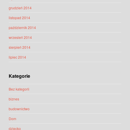
grudzień 2014
listopad 2014
październik 2014
wrzesień 2014
sierpień 2014
lipiec 2014
Kategorie
Bez kategorii
biznes
budownictwo
Dom
dziecko