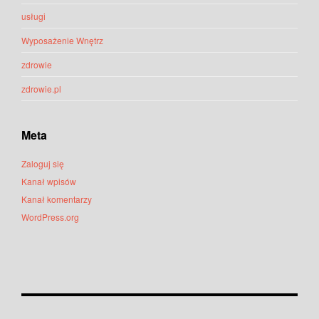
usługi
Wyposażenie Wnętrz
zdrowie
zdrowie.pl
Meta
Zaloguj się
Kanał wpisów
Kanał komentarzy
WordPress.org