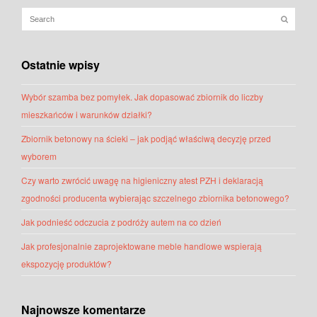
Ostatnie wpisy
Wybór szamba bez pomyłek. Jak dopasować zbiornik do liczby
mieszkańców i warunków działki?
Zbiornik betonowy na ścieki – jak podjąć właściwą decyzję przed
wyborem
Czy warto zwrócić uwagę na higieniczny atest PZH i deklaracją
zgodności producenta wybierając szczelnego zbiornika betonowego?
Jak podnieść odczucia z podróży autem na co dzień
Jak profesjonalnie zaprojektowane meble handlowe wspierają
ekspozycję produktów?
Najnowsze komentarze