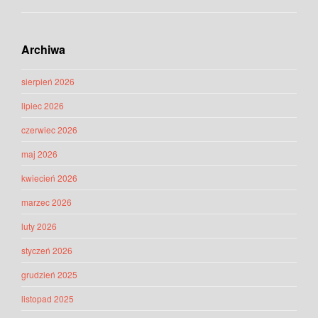
Archiwa
sierpień 2026
lipiec 2026
czerwiec 2026
maj 2026
kwiecień 2026
marzec 2026
luty 2026
styczeń 2026
grudzień 2025
listopad 2025