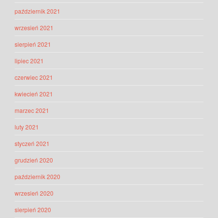
październik 2021
wrzesień 2021
sierpień 2021
lipiec 2021
czerwiec 2021
kwiecień 2021
marzec 2021
luty 2021
styczeń 2021
grudzień 2020
październik 2020
wrzesień 2020
sierpień 2020