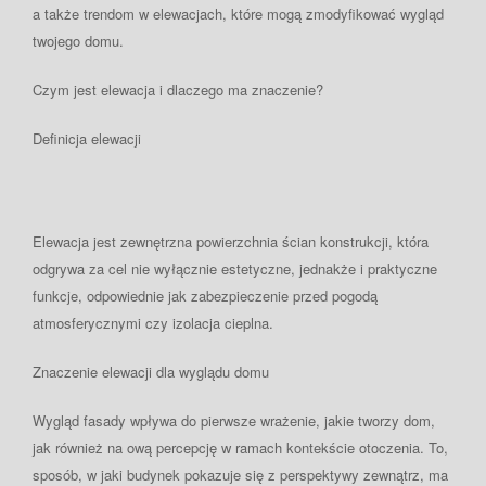
a także trendom w elewacjach, które mogą zmodyfikować wygląd
twojego domu.
Czym jest elewacja i dlaczego ma znaczenie?
Definicja elewacji
Elewacja jest zewnętrzna powierzchnia ścian konstrukcji, która
odgrywa za cel nie wyłącznie estetyczne, jednakże i praktyczne
funkcje, odpowiednie jak zabezpieczenie przed pogodą
atmosferycznymi czy izolacja cieplna.
Znaczenie elewacji dla wyglądu domu
Wygląd fasady wpływa do pierwsze wrażenie, jakie tworzy dom,
jak również na ową percepcję w ramach kontekście otoczenia. To,
sposób, w jaki budynek pokazuje się z perspektywy zewnątrz, ma