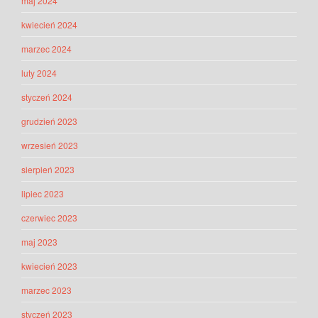
maj 2024
kwiecień 2024
marzec 2024
luty 2024
styczeń 2024
grudzień 2023
wrzesień 2023
sierpień 2023
lipiec 2023
czerwiec 2023
maj 2023
kwiecień 2023
marzec 2023
styczeń 2023