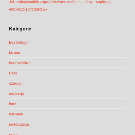
Jak profesjonalnie zaprojektowane meble handlowe wspierają
ekspozycję produktów?
Kategorie
Bez kategorii
biznes
budownictwo
Dom
dziecko
edukacja
inne
kulinaria
motoryzacja
praca