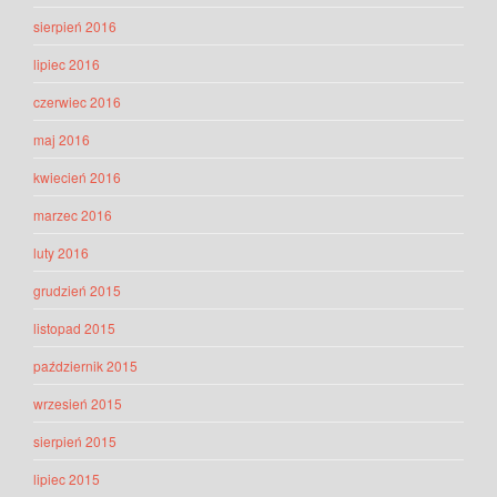
sierpień 2016
lipiec 2016
czerwiec 2016
maj 2016
kwiecień 2016
marzec 2016
luty 2016
grudzień 2015
listopad 2015
październik 2015
wrzesień 2015
sierpień 2015
lipiec 2015