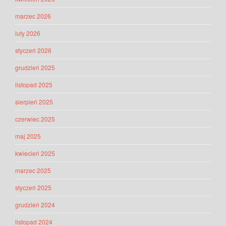
marzec 2026
luty 2026
styczeń 2026
grudzień 2025
listopad 2025
sierpień 2025
czerwiec 2025
maj 2025
kwiecień 2025
marzec 2025
styczeń 2025
grudzień 2024
listopad 2024