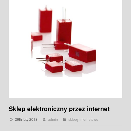
Sklep elektroniczny przez internet
26th luty 2018
admin
sklepy internetowe