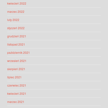
kwiecień 2022
marzec 2022
luty 2022
styczeń 2022
grudzień 2021
listopad 2021
październik 2021
wrzesień 2021
sierpień 2021
lipiec 2021
czerwiec 2021
kwiecień 2021
marzec 2021