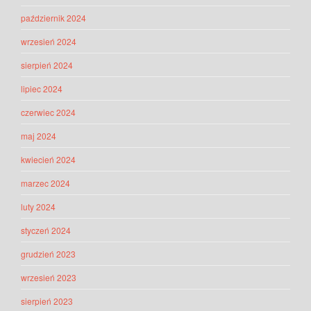
październik 2024
wrzesień 2024
sierpień 2024
lipiec 2024
czerwiec 2024
maj 2024
kwiecień 2024
marzec 2024
luty 2024
styczeń 2024
grudzień 2023
wrzesień 2023
sierpień 2023