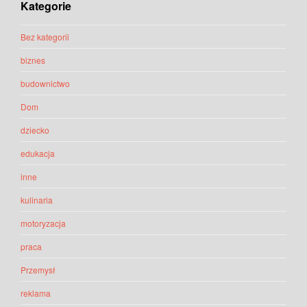
Kategorie
Bez kategorii
biznes
budownictwo
Dom
dziecko
edukacja
inne
kulinaria
motoryzacja
praca
Przemysł
reklama