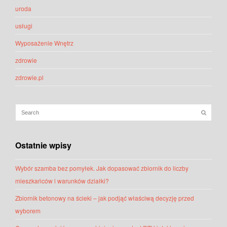
uroda
usługi
Wyposażenie Wnętrz
zdrowie
zdrowie.pl
Ostatnie wpisy
Wybór szamba bez pomyłek. Jak dopasować zbiornik do liczby
mieszkańców i warunków działki?
Zbiornik betonowy na ścieki – jak podjąć właściwą decyzję przed
wyborem