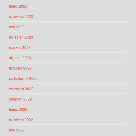
lipiec 2023
czerwiec 2023
maj 2023
kwiecień 2023
marzec 2023
styczeń 2023
listopad 2022
październik 2022
wrzesień 2022
sierpień 2022
lipiec 2022
czerwiec 2022
maj 2022