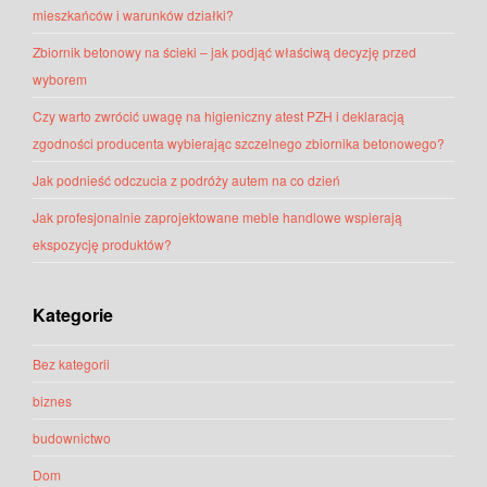
mieszkańców i warunków działki?
Zbiornik betonowy na ścieki – jak podjąć właściwą decyzję przed
wyborem
Czy warto zwrócić uwagę na higieniczny atest PZH i deklaracją
zgodności producenta wybierając szczelnego zbiornika betonowego?
Jak podnieść odczucia z podróży autem na co dzień
Jak profesjonalnie zaprojektowane meble handlowe wspierają
ekspozycję produktów?
Kategorie
Bez kategorii
biznes
budownictwo
Dom