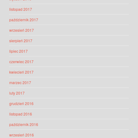
listopad 2017
październik 2017
wrzesień 2017
sierpień 2017
lipiec 2017
czerwiec 2017
kwiecień 2017
marzec 2017
luty 2017
grudzień 2016
listopad 2016
październik 2016
wrzesień 2016