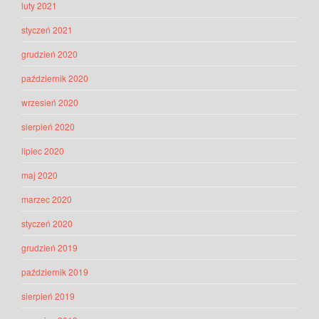
luty 2021
styczeń 2021
grudzień 2020
październik 2020
wrzesień 2020
sierpień 2020
lipiec 2020
maj 2020
marzec 2020
styczeń 2020
grudzień 2019
październik 2019
sierpień 2019