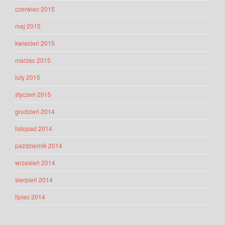
czerwiec 2015
maj 2015
kwiecień 2015
marzec 2015
luty 2015
styczeń 2015
grudzień 2014
listopad 2014
październik 2014
wrzesień 2014
sierpień 2014
lipiec 2014