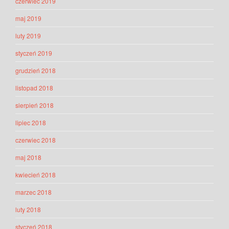
czerwiec 2019
maj 2019
luty 2019
styczeń 2019
grudzień 2018
listopad 2018
sierpień 2018
lipiec 2018
czerwiec 2018
maj 2018
kwiecień 2018
marzec 2018
luty 2018
styczeń 2018