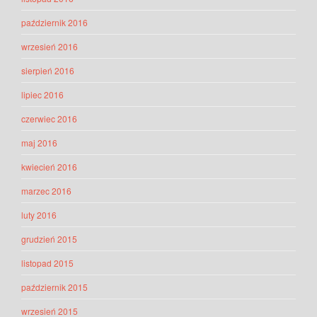
październik 2016
wrzesień 2016
sierpień 2016
lipiec 2016
czerwiec 2016
maj 2016
kwiecień 2016
marzec 2016
luty 2016
grudzień 2015
listopad 2015
październik 2015
wrzesień 2015