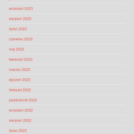
wrzesień 2023
sierpień 2023
lipiec 2023
czerwiec 2023
maj 2023
kwiecień 2023
marzec 2023
styczeń 2023
listopad 2022
październik 2022
wrzesień 2022
sierpień 2022
lipiec 2022