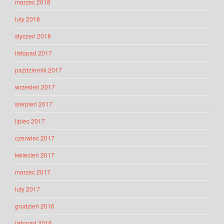
marzec 2018
luty 2018
styczeń 2018
listopad 2017
październik 2017
wrzesień 2017
sierpień 2017
lipiec 2017
czerwiec 2017
kwiecień 2017
marzec 2017
luty 2017
grudzień 2016
listopad 2016