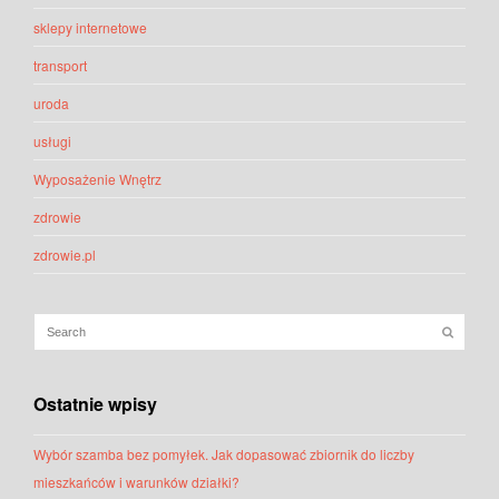
sklepy internetowe
transport
uroda
usługi
Wyposażenie Wnętrz
zdrowie
zdrowie.pl
Ostatnie wpisy
Wybór szamba bez pomyłek. Jak dopasować zbiornik do liczby
mieszkańców i warunków działki?