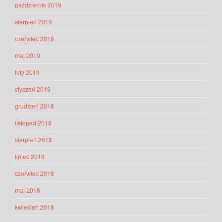
październik 2019
sierpień 2019
czerwiec 2019
maj 2019
luty 2019
styczeń 2019
grudzień 2018
listopad 2018
sierpień 2018
lipiec 2018
czerwiec 2018
maj 2018
kwiecień 2018