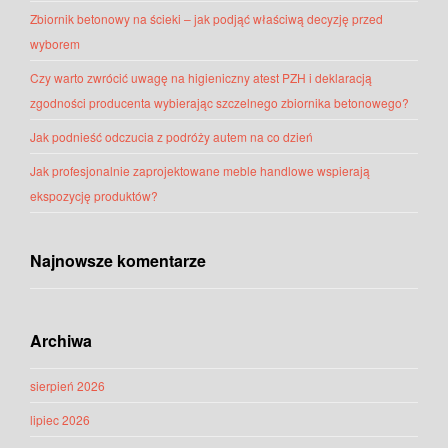
Zbiornik betonowy na ścieki – jak podjąć właściwą decyzję przed
wyborem
Czy warto zwrócić uwagę na higieniczny atest PZH i deklaracją
zgodności producenta wybierając szczelnego zbiornika betonowego?
Jak podnieść odczucia z podróży autem na co dzień
Jak profesjonalnie zaprojektowane meble handlowe wspierają
ekspozycję produktów?
Najnowsze komentarze
Archiwa
sierpień 2026
lipiec 2026