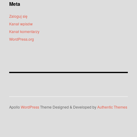
Meta
Zaloguj się
Kanał wpisów
Kanał komentarzy
WordPress.org
Apollo
WordPress
Theme Designed & Developed by
Authentic Themes