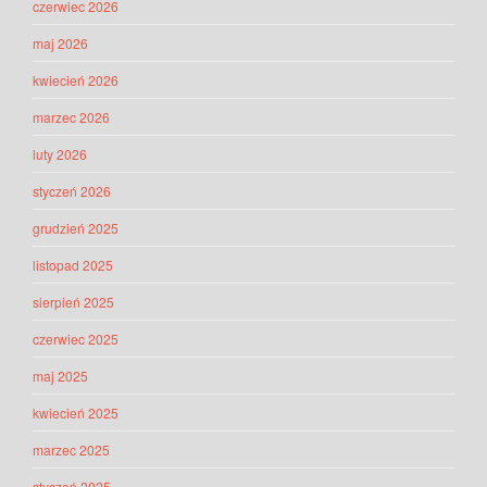
czerwiec 2026
maj 2026
kwiecień 2026
marzec 2026
luty 2026
styczeń 2026
grudzień 2025
listopad 2025
sierpień 2025
czerwiec 2025
maj 2025
kwiecień 2025
marzec 2025
styczeń 2025