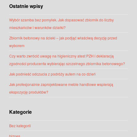
Ostatnie wpisy
Wybór szamba bez pomyłek. Jak dopasować zbiornik do liczby
mieszkańców i warunków działki?
Zbiornik betonowy na ścieki – jak podjąć właściwą decyzję przed
wyborem
Czy warto zwrócić uwagę na higieniczny atest PZH i deklaracją
zgodności producenta wybierając szczelnego zbiornika betonowego?
Jak podnieść odczucia z podróży autem na co dzień
Jak profesjonalnie zaprojektowane meble handlowe wspierają
ekspozycję produktów?
Kategorie
Bez kategorii
biznes