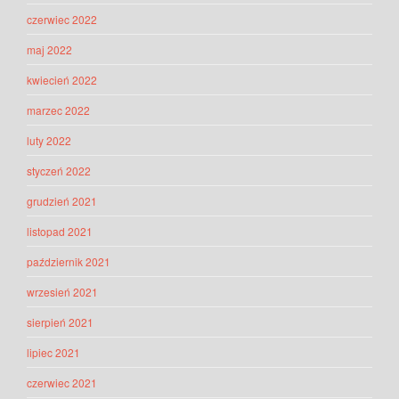
czerwiec 2022
maj 2022
kwiecień 2022
marzec 2022
luty 2022
styczeń 2022
grudzień 2021
listopad 2021
październik 2021
wrzesień 2021
sierpień 2021
lipiec 2021
czerwiec 2021