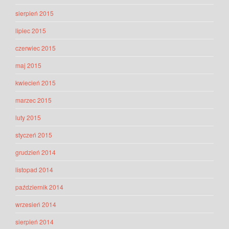
sierpień 2015
lipiec 2015
czerwiec 2015
maj 2015
kwiecień 2015
marzec 2015
luty 2015
styczeń 2015
grudzień 2014
listopad 2014
październik 2014
wrzesień 2014
sierpień 2014