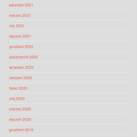
kwiecień 2021
marzec 2021
luty 2021
styczeń 2021
grudzień 2020
październik 2020
wrzesień 2020
sierpień 2020
lipiec 2020
maj 2020
marzec 2020
styczeń 2020
grudzień 2019