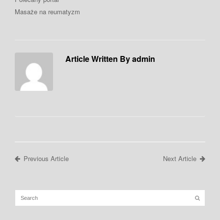
Masaże na reumatyzm
Article Written By admin
Previous Article
Next Article