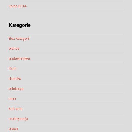
lipiec 2014
Kategorie
Bez kategorii
biznes
budownictwo
Dom
dziecko
edukacja
inne
kulinaria
motoryzacja
praca