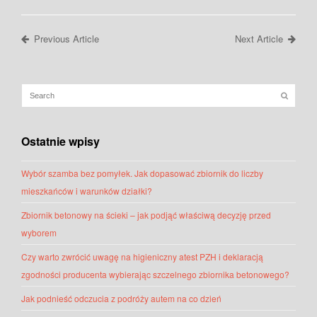
Previous Article
Next Article
Ostatnie wpisy
Wybór szamba bez pomyłek. Jak dopasować zbiornik do liczby
mieszkańców i warunków działki?
Zbiornik betonowy na ścieki – jak podjąć właściwą decyzję przed
wyborem
Czy warto zwrócić uwagę na higieniczny atest PZH i deklaracją
zgodności producenta wybierając szczelnego zbiornika betonowego?
Jak podnieść odczucia z podróży autem na co dzień