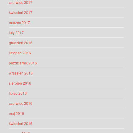
czerwiec 2017
kwiecień 2017
marzec 2017
luty 2017
grudzień 2016
listopad 2016
październik 2016
wrzesień 2016
sierpień 2016
lipiec 2016
czerwiec 2016
maj 2016
kwiecień 2016