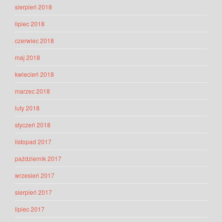
sierpień 2018
lipiec 2018
czerwiec 2018
maj 2018
kwiecień 2018
marzec 2018
luty 2018
styczeń 2018
listopad 2017
październik 2017
wrzesień 2017
sierpień 2017
lipiec 2017