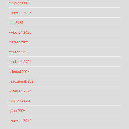
sierpień 2025
czerwiec 2025
maj 2025
kwiecień 2025
marzec 2025
styczeń 2025
grudzień 2024
listopad 2024
październik 2024
wrzesień 2024
sierpień 2024
lipiec 2024
czerwiec 2024