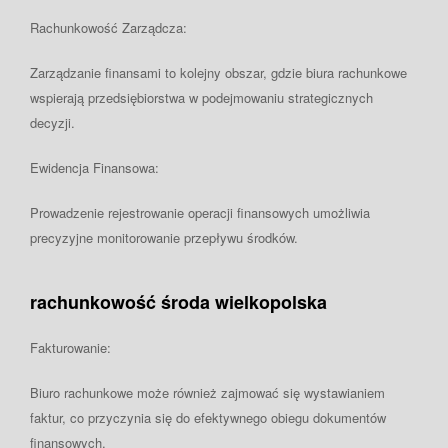
Rachunkowość Zarządcza:
Zarządzanie finansami to kolejny obszar, gdzie biura rachunkowe
wspierają przedsiębiorstwa w podejmowaniu strategicznych
decyzji.
Ewidencja Finansowa:
Prowadzenie rejestrowanie operacji finansowych umożliwia
precyzyjne monitorowanie przepływu środków.
rachunkowość środa wielkopolska
Fakturowanie:
Biuro rachunkowe może również zajmować się wystawianiem
faktur, co przyczynia się do efektywnego obiegu dokumentów
finansowych.