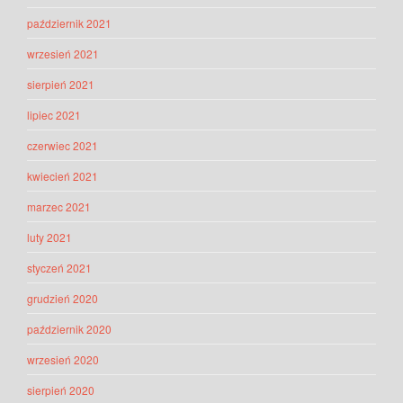
październik 2021
wrzesień 2021
sierpień 2021
lipiec 2021
czerwiec 2021
kwiecień 2021
marzec 2021
luty 2021
styczeń 2021
grudzień 2020
październik 2020
wrzesień 2020
sierpień 2020