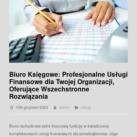
Biuro Księgowe: Profesjonalne Usługi
Finansowe dla Twojej Organizacji,
Oferujące Wszechstronne
Rozwiązania
15th grudzień 2023
admin
usługi
Biuro rachunkowe pełni kluczową funkcję w świadczeniu
kompleksowych usług finansowych dla przedsiębiorstw. Jego