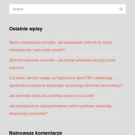
Ostatnie wpisy
Wybór szamba bez pomyłek. Jak dopasować zbiornik do liczby
mieszkańców i warunków działki?
Zbiornik betonowy na ścieki – jak podjąć właściwą decyzję przed
wyborem
Czy warto zwrócić uwagę na higieniczny atest PZH i deklaracją
zgodności producenta wybierając szczelnego zbiornika betonowego?
Jak podnieść odczucia z podróży autem na co dzień
Jak profesjonalnie zaprojektowane meble handlowe wspierają
ekspozycję produktów?
Najnowsze komentarze