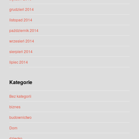
grudzień 2014
listopad 2014
październik 2014
wrzesień 2014
sierpień 2014
lipiec 2014
Kategorie
Bez kategorii
biznes
budownictwo
Dom
dziecko