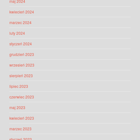
maj 2024
kwiecień 2024
marzec 2024
luty 2024
styczeń 2024
grudzień 2023
wrzesień 2023
sierpień 2023
lipiec 2023
czerwiec 2023
maj 2023
kwiecień 2023
marzec 2023
styczeń 2023