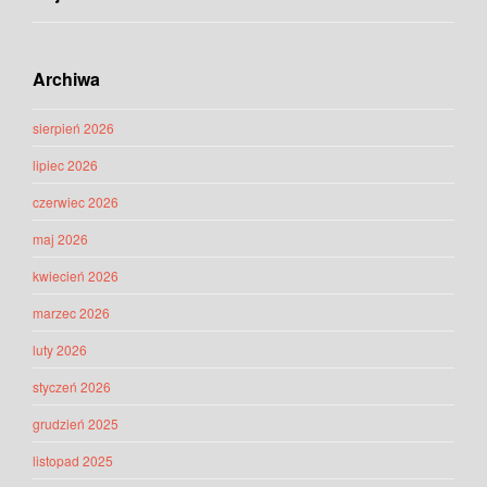
Archiwa
sierpień 2026
lipiec 2026
czerwiec 2026
maj 2026
kwiecień 2026
marzec 2026
luty 2026
styczeń 2026
grudzień 2025
listopad 2025