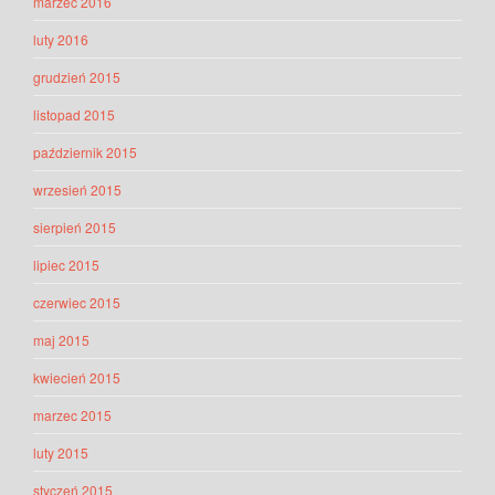
marzec 2016
luty 2016
grudzień 2015
listopad 2015
październik 2015
wrzesień 2015
sierpień 2015
lipiec 2015
czerwiec 2015
maj 2015
kwiecień 2015
marzec 2015
luty 2015
styczeń 2015