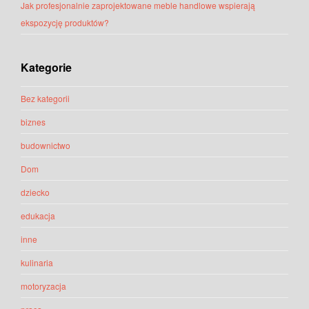
Jak profesjonalnie zaprojektowane meble handlowe wspierają
ekspozycję produktów?
Kategorie
Bez kategorii
biznes
budownictwo
Dom
dziecko
edukacja
inne
kulinaria
motoryzacja