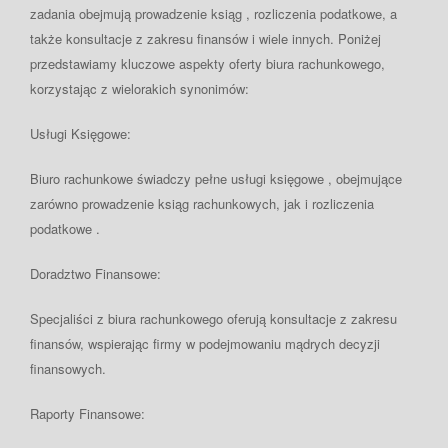
zadania obejmują prowadzenie ksiąg , rozliczenia podatkowe, a
także konsultacje z zakresu finansów i wiele innych. Poniżej
przedstawiamy kluczowe aspekty oferty biura rachunkowego,
korzystając z wielorakich synonimów:
Usługi Księgowe:
Biuro rachunkowe świadczy pełne usługi księgowe , obejmujące
zarówno prowadzenie ksiąg rachunkowych, jak i rozliczenia
podatkowe .
Doradztwo Finansowe:
Specjaliści z biura rachunkowego oferują konsultacje z zakresu
finansów, wspierając firmy w podejmowaniu mądrych decyzji
finansowych.
Raporty Finansowe: