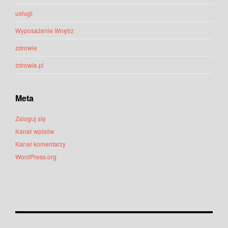
usługi
Wyposażenie Wnętrz
zdrowie
zdrowie.pl
Meta
Zaloguj się
Kanał wpisów
Kanał komentarzy
WordPress.org