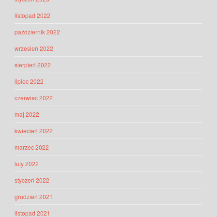
listopad 2022
październik 2022
wrzesień 2022
sierpień 2022
lipiec 2022
czerwiec 2022
maj 2022
kwiecień 2022
marzec 2022
luty 2022
styczeń 2022
grudzień 2021
listopad 2021