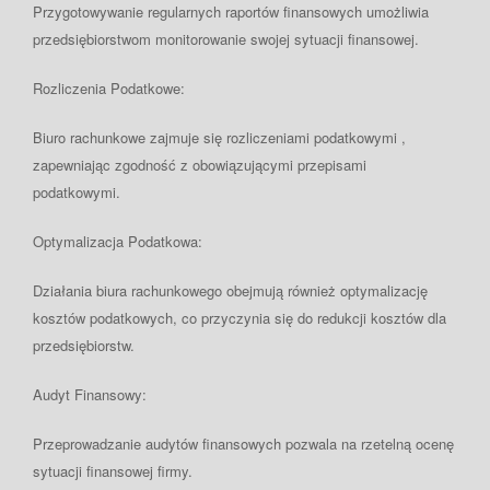
Przygotowywanie regularnych raportów finansowych umożliwia
przedsiębiorstwom monitorowanie swojej sytuacji finansowej.
Rozliczenia Podatkowe:
Biuro rachunkowe zajmuje się rozliczeniami podatkowymi ,
zapewniając zgodność z obowiązującymi przepisami
podatkowymi.
Optymalizacja Podatkowa:
Działania biura rachunkowego obejmują również optymalizację
kosztów podatkowych, co przyczynia się do redukcji kosztów dla
przedsiębiorstw.
Audyt Finansowy:
Przeprowadzanie audytów finansowych pozwala na rzetelną ocenę
sytuacji finansowej firmy.