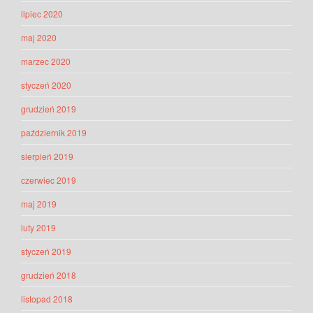
lipiec 2020
maj 2020
marzec 2020
styczeń 2020
grudzień 2019
październik 2019
sierpień 2019
czerwiec 2019
maj 2019
luty 2019
styczeń 2019
grudzień 2018
listopad 2018