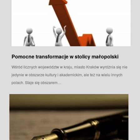
Pomocne transformacje w stolicy małopolski
Wśród licznych województw w kraju, miasto Kraków wyróżnia się nie
jedynie w obszarze kultury i akademickim, ale też na wielu innych
polach. Staje się obszarem…