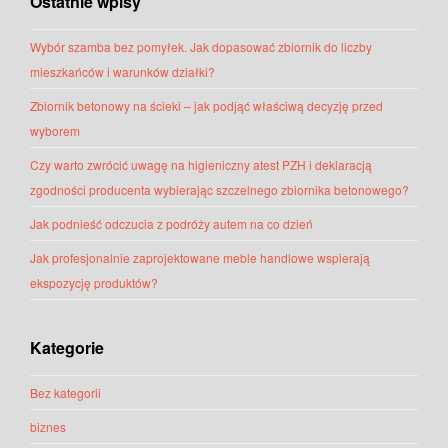
Ostatnie wpisy
Wybór szamba bez pomyłek. Jak dopasować zbiornik do liczby
mieszkańców i warunków działki?
Zbiornik betonowy na ścieki – jak podjąć właściwą decyzję przed
wyborem
Czy warto zwrócić uwagę na higieniczny atest PZH i deklaracją
zgodności producenta wybierając szczelnego zbiornika betonowego?
Jak podnieść odczucia z podróży autem na co dzień
Jak profesjonalnie zaprojektowane meble handlowe wspierają
ekspozycję produktów?
Kategorie
Bez kategorii
biznes