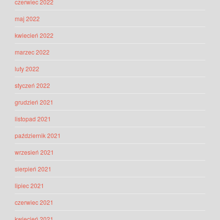
czerwiec 2022
maj 2022
kwiecień 2022
marzec 2022
luty 2022
styczeń 2022
grudzień 2021
listopad 2021
październik 2021
wrzesień 2021
sierpień 2021
lipiec 2021
czerwiec 2021
kwiecień 2021