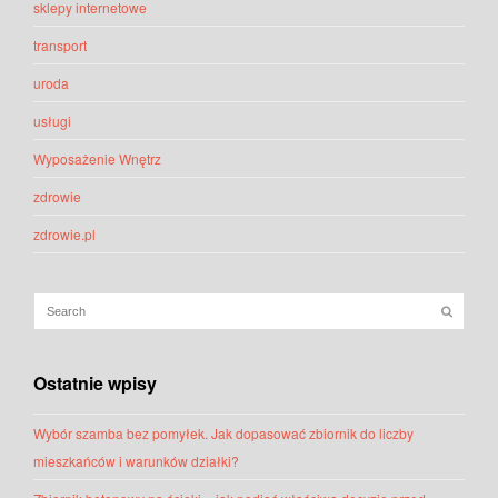
sklepy internetowe
transport
uroda
usługi
Wyposażenie Wnętrz
zdrowie
zdrowie.pl
Ostatnie wpisy
Wybór szamba bez pomyłek. Jak dopasować zbiornik do liczby
mieszkańców i warunków działki?