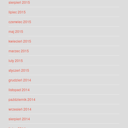
sierpień 2015
lipiec 2015
czerwiec 2015
maj 2015
kwiecień 2015
marzec 2015
luty 2015
styczeń 2015
grudzień 2014
listopad 2014
październik 2014
wrzesień 2014
sierpień 2014