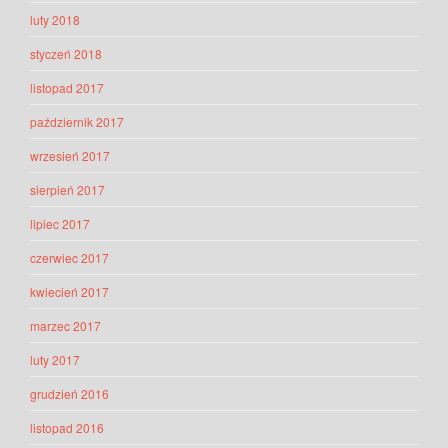
luty 2018
styczeń 2018
listopad 2017
październik 2017
wrzesień 2017
sierpień 2017
lipiec 2017
czerwiec 2017
kwiecień 2017
marzec 2017
luty 2017
grudzień 2016
listopad 2016