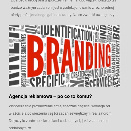
bardzo ważnym zadaniem jest wyselekcjonowanie z różnorodnej
oferty profesjonalnego gabinetu urody. Na co zwrócić uwagę przy…
Agencja reklamowa – po co to komu?
Współcześnie prowadzenie firmą znacznie częściej wymaga od
właściciela powierzenia części zadań zewnętrznym realizatorom.
Dotyczy to zarówno z kwestiami codziennymi, jak i z zadaniami
oddalonymi w…