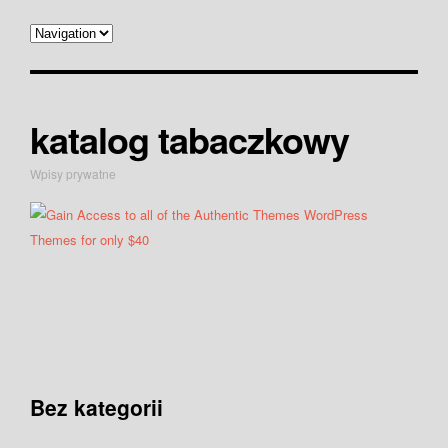
katalog tabaczkowy
Wpisy prywatne
Bez kategorii