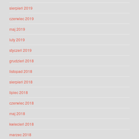
sierpień 2019
czerwiec 2019
maj 2019
luty 2019
styczeń 2019
grudzień 2018
listopad 2018
sierpień 2018
lipiec 2018
czerwiec 2018
maj 2018
kwiecień 2018
marzec 2018