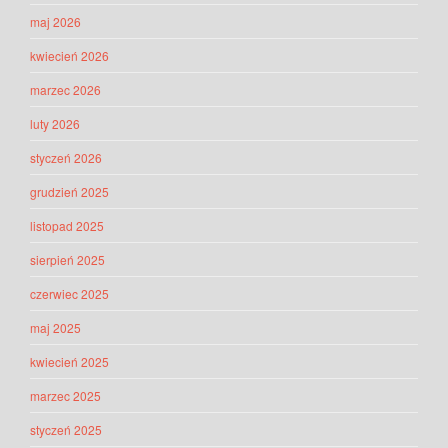
maj 2026
kwiecień 2026
marzec 2026
luty 2026
styczeń 2026
grudzień 2025
listopad 2025
sierpień 2025
czerwiec 2025
maj 2025
kwiecień 2025
marzec 2025
styczeń 2025