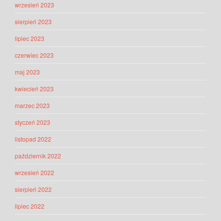
wrzesień 2023
sierpień 2023
lipiec 2023
czerwiec 2023
maj 2023
kwiecień 2023
marzec 2023
styczeń 2023
listopad 2022
październik 2022
wrzesień 2022
sierpień 2022
lipiec 2022