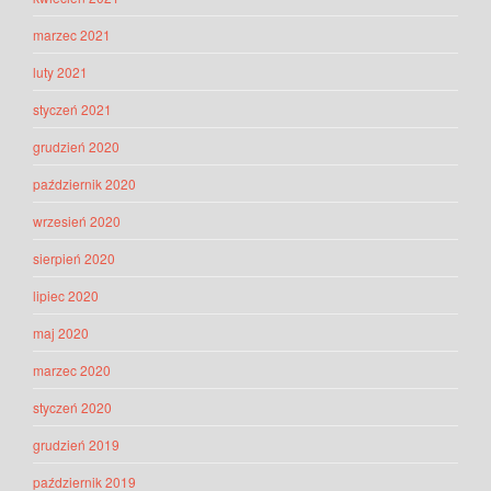
marzec 2021
luty 2021
styczeń 2021
grudzień 2020
październik 2020
wrzesień 2020
sierpień 2020
lipiec 2020
maj 2020
marzec 2020
styczeń 2020
grudzień 2019
październik 2019