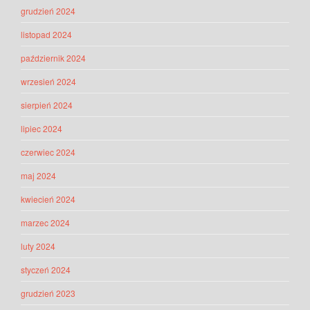
grudzień 2024
listopad 2024
październik 2024
wrzesień 2024
sierpień 2024
lipiec 2024
czerwiec 2024
maj 2024
kwiecień 2024
marzec 2024
luty 2024
styczeń 2024
grudzień 2023