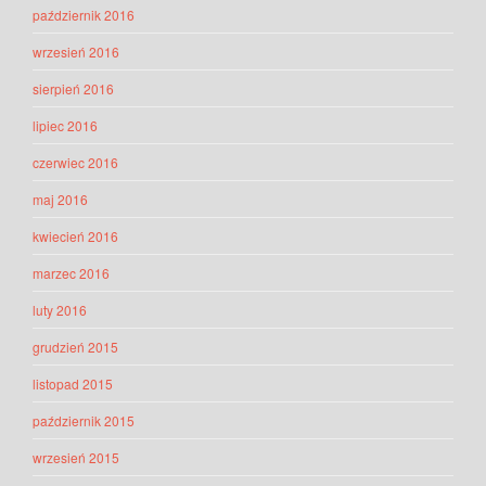
październik 2016
wrzesień 2016
sierpień 2016
lipiec 2016
czerwiec 2016
maj 2016
kwiecień 2016
marzec 2016
luty 2016
grudzień 2015
listopad 2015
październik 2015
wrzesień 2015