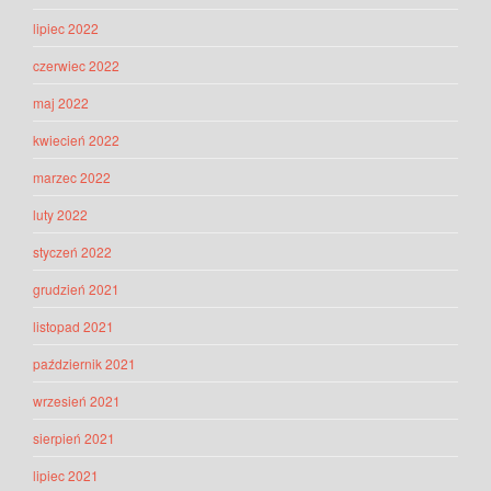
lipiec 2022
czerwiec 2022
maj 2022
kwiecień 2022
marzec 2022
luty 2022
styczeń 2022
grudzień 2021
listopad 2021
październik 2021
wrzesień 2021
sierpień 2021
lipiec 2021