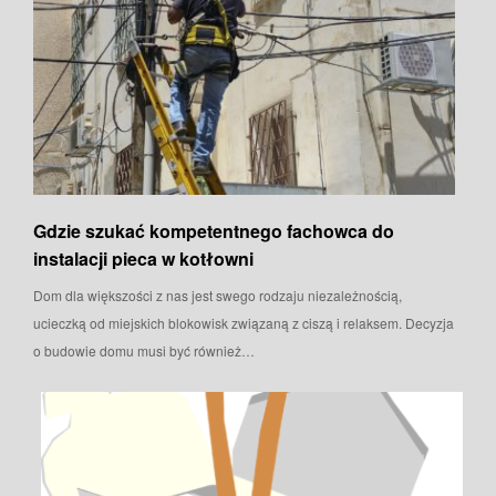
Gdzie szukać kompetentnego fachowca do
instalacji pieca w kotłowni
Dom dla większości z nas jest swego rodzaju niezależnością,
ucieczką od miejskich blokowisk związaną z ciszą i relaksem. Decyzja
o budowie domu musi być również…