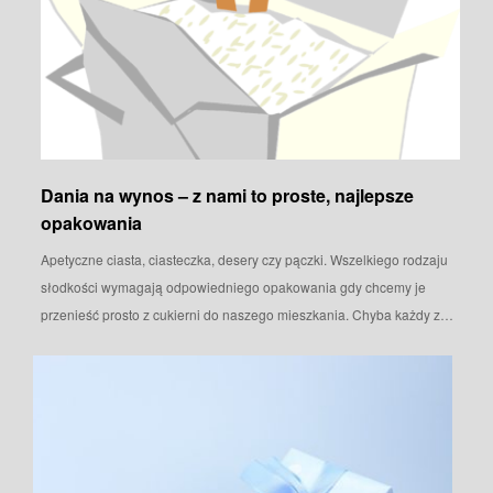
Dania na wynos – z nami to proste, najlepsze
opakowania
Apetyczne ciasta, ciasteczka, desery czy pączki. Wszelkiego rodzaju
słodkości wymagają odpowiedniego opakowania gdy chcemy je
przenieść prosto z cukierni do naszego mieszkania. Chyba każdy z…