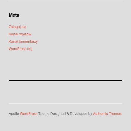
Meta
Zaloguj się
Kanał wpisów
Kanał komentarzy
WordPress.org
Apollo
WordPress
Theme Designed & Developed by
Authentic Themes