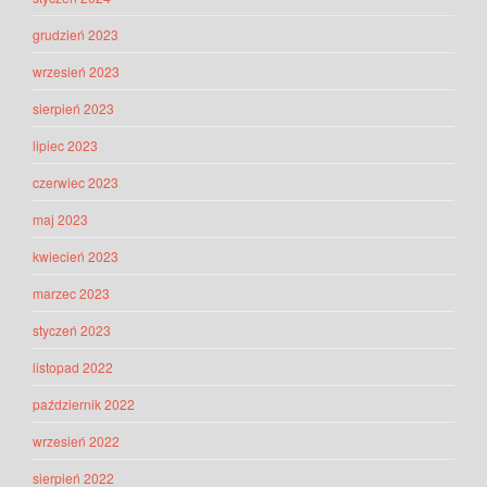
grudzień 2023
wrzesień 2023
sierpień 2023
lipiec 2023
czerwiec 2023
maj 2023
kwiecień 2023
marzec 2023
styczeń 2023
listopad 2022
październik 2022
wrzesień 2022
sierpień 2022