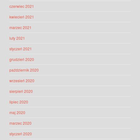
czerwiec 2021
kwiecień 2021
marzec 2021
luty 2021
styczeń 2021
grudzień 2020
październik 2020
wrzesień 2020
sierpień 2020
lipiec 2020
maj 2020
marzec 2020
styczeń 2020