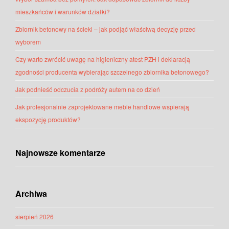
mieszkańców i warunków działki?
Zbiornik betonowy na ścieki – jak podjąć właściwą decyzję przed
wyborem
Czy warto zwrócić uwagę na higieniczny atest PZH i deklaracją
zgodności producenta wybierając szczelnego zbiornika betonowego?
Jak podnieść odczucia z podróży autem na co dzień
Jak profesjonalnie zaprojektowane meble handlowe wspierają
ekspozycję produktów?
Najnowsze komentarze
Archiwa
sierpień 2026