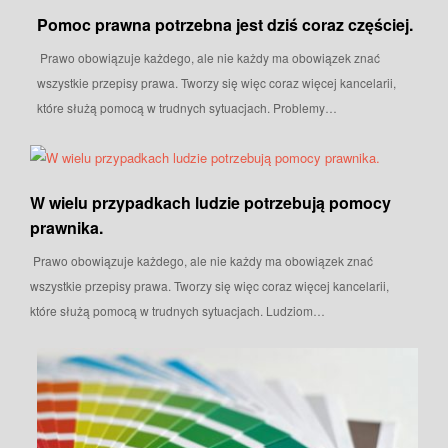
Pomoc prawna potrzebna jest dziś coraz częściej.
Prawo obowiązuje każdego, ale nie każdy ma obowiązek znać
wszystkie przepisy prawa. Tworzy się więc coraz więcej kancelarii,
które służą pomocą w trudnych sytuacjach. Problemy…
W wielu przypadkach ludzie potrzebują pomocy
prawnika.
Prawo obowiązuje każdego, ale nie każdy ma obowiązek znać
wszystkie przepisy prawa. Tworzy się więc coraz więcej kancelarii,
które służą pomocą w trudnych sytuacjach. Ludziom…