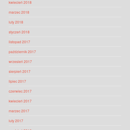
kwiecień 2018
marzec 2018
luty 2018
styczeń 2018
listopad 2017
październik 2017
wrzesień 2017
sierpień 2017
lipiec 2017
czerwiec 2017
kwiecień 2017
marzec 2017
luty 2017