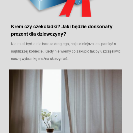
Krem czy czekoladki? Jaki będzie doskonały
prezent dla dziewczyny?
Nie musi być to nic bardzo drogiego, najistotniejsza jest pamięć o
najbliższej kobiecie. Kiedy nie wiemy co zakupić tak by uszczęśliwić
naszą wybrankę można skorzystać…