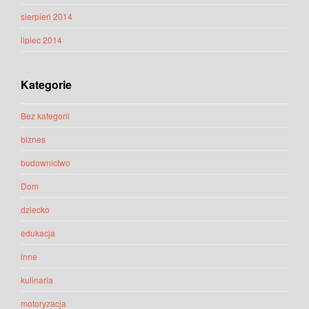
sierpień 2014
lipiec 2014
Kategorie
Bez kategorii
biznes
budownictwo
Dom
dziecko
edukacja
inne
kulinaria
motoryzacja