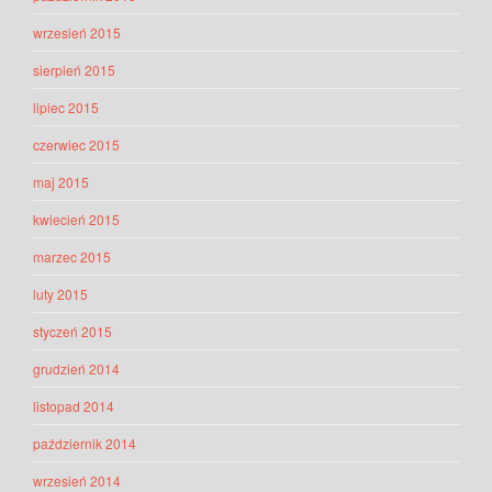
wrzesień 2015
sierpień 2015
lipiec 2015
czerwiec 2015
maj 2015
kwiecień 2015
marzec 2015
luty 2015
styczeń 2015
grudzień 2014
listopad 2014
październik 2014
wrzesień 2014