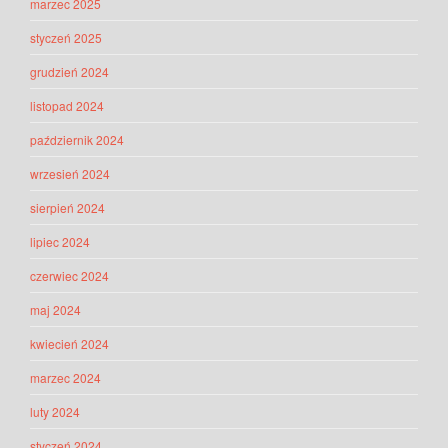
marzec 2025
styczeń 2025
grudzień 2024
listopad 2024
październik 2024
wrzesień 2024
sierpień 2024
lipiec 2024
czerwiec 2024
maj 2024
kwiecień 2024
marzec 2024
luty 2024
styczeń 2024