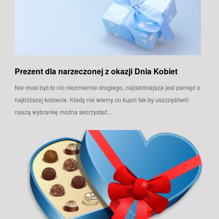
Prezent dla narzeczonej z okazji Dnia Kobiet
Nie musi być to nic niezmiernie drogiego, najistotniejsza jest pamięć o
najbliższej kobiecie. Kiedy nie wiemy co kupić tak by uszczęśliwić
naszą wybrankę można skorzystać…