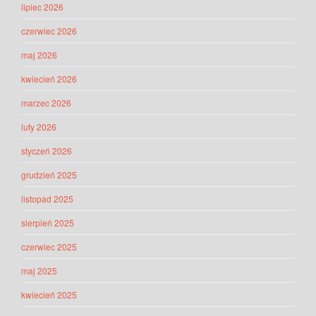
lipiec 2026
czerwiec 2026
maj 2026
kwiecień 2026
marzec 2026
luty 2026
styczeń 2026
grudzień 2025
listopad 2025
sierpień 2025
czerwiec 2025
maj 2025
kwiecień 2025