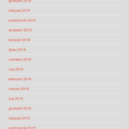
grudzień 2016
listopad 2016
październik 2016
wrzesień 2016
sierpień 2016
lipiec 2016
czerwiec 2016
maj 2016
kwiecień 2016
marzec 2016
luty 2016
grudzień 2015
listopad 2015
październik 2015