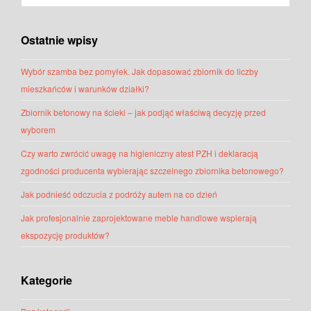
Ostatnie wpisy
Wybór szamba bez pomyłek. Jak dopasować zbiornik do liczby
mieszkańców i warunków działki?
Zbiornik betonowy na ścieki – jak podjąć właściwą decyzję przed
wyborem
Czy warto zwrócić uwagę na higieniczny atest PZH i deklaracją
zgodności producenta wybierając szczelnego zbiornika betonowego?
Jak podnieść odczucia z podróży autem na co dzień
Jak profesjonalnie zaprojektowane meble handlowe wspierają
ekspozycję produktów?
Kategorie