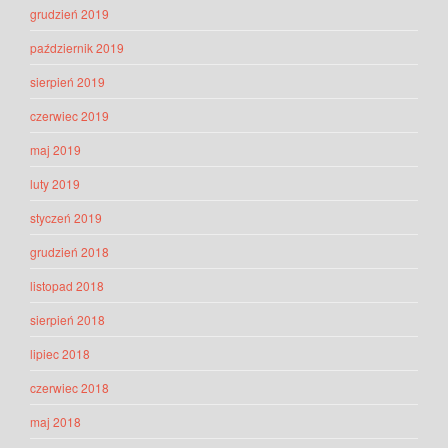
grudzień 2019
październik 2019
sierpień 2019
czerwiec 2019
maj 2019
luty 2019
styczeń 2019
grudzień 2018
listopad 2018
sierpień 2018
lipiec 2018
czerwiec 2018
maj 2018