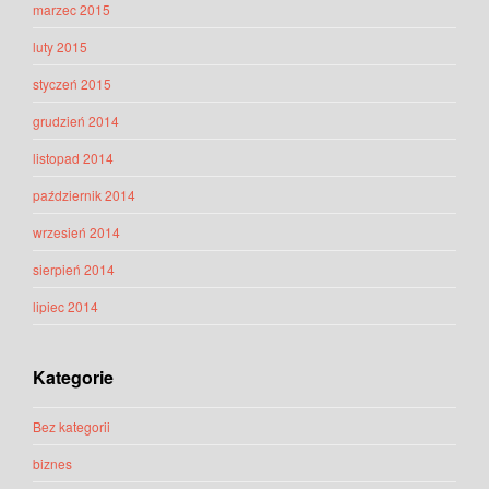
marzec 2015
luty 2015
styczeń 2015
grudzień 2014
listopad 2014
październik 2014
wrzesień 2014
sierpień 2014
lipiec 2014
Kategorie
Bez kategorii
biznes