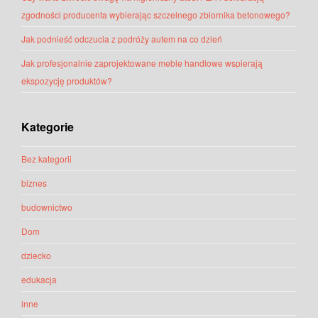
zgodności producenta wybierając szczelnego zbiornika betonowego?
Jak podnieść odczucia z podróży autem na co dzień
Jak profesjonalnie zaprojektowane meble handlowe wspierają
ekspozycję produktów?
Kategorie
Bez kategorii
biznes
budownictwo
Dom
dziecko
edukacja
inne