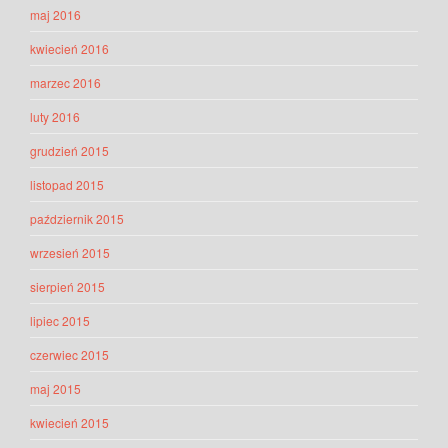
maj 2016
kwiecień 2016
marzec 2016
luty 2016
grudzień 2015
listopad 2015
październik 2015
wrzesień 2015
sierpień 2015
lipiec 2015
czerwiec 2015
maj 2015
kwiecień 2015