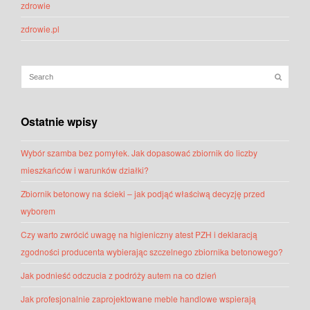
zdrowie
zdrowie.pl
Ostatnie wpisy
Wybór szamba bez pomyłek. Jak dopasować zbiornik do liczby
mieszkańców i warunków działki?
Zbiornik betonowy na ścieki – jak podjąć właściwą decyzję przed
wyborem
Czy warto zwrócić uwagę na higieniczny atest PZH i deklaracją
zgodności producenta wybierając szczelnego zbiornika betonowego?
Jak podnieść odczucia z podróży autem na co dzień
Jak profesjonalnie zaprojektowane meble handlowe wspierają