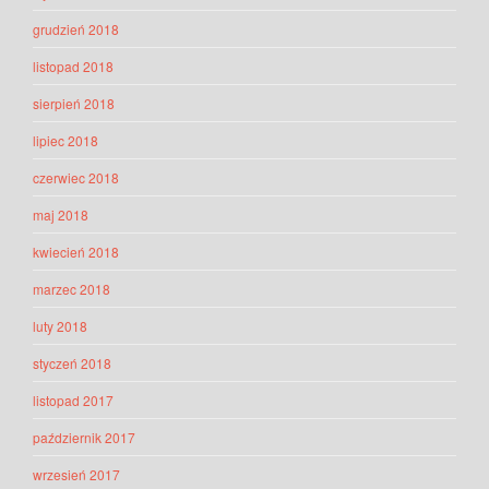
grudzień 2018
listopad 2018
sierpień 2018
lipiec 2018
czerwiec 2018
maj 2018
kwiecień 2018
marzec 2018
luty 2018
styczeń 2018
listopad 2017
październik 2017
wrzesień 2017