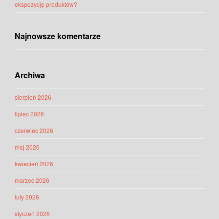
ekspozycję produktów?
Najnowsze komentarze
Archiwa
sierpień 2026
lipiec 2026
czerwiec 2026
maj 2026
kwiecień 2026
marzec 2026
luty 2026
styczeń 2026