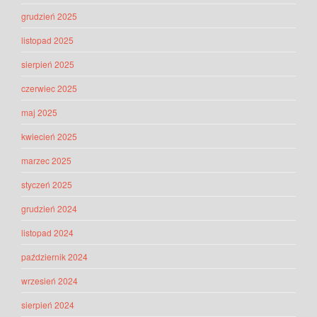
grudzień 2025
listopad 2025
sierpień 2025
czerwiec 2025
maj 2025
kwiecień 2025
marzec 2025
styczeń 2025
grudzień 2024
listopad 2024
październik 2024
wrzesień 2024
sierpień 2024