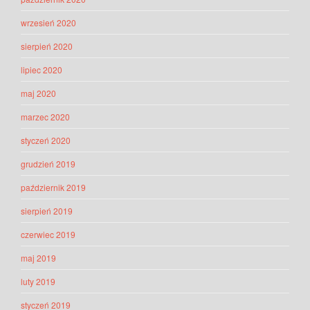
wrzesień 2020
sierpień 2020
lipiec 2020
maj 2020
marzec 2020
styczeń 2020
grudzień 2019
październik 2019
sierpień 2019
czerwiec 2019
maj 2019
luty 2019
styczeń 2019