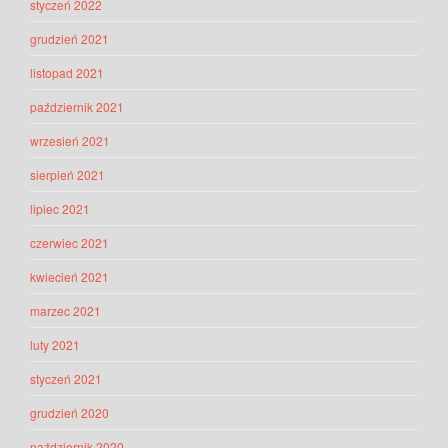
styczeń 2022
grudzień 2021
listopad 2021
październik 2021
wrzesień 2021
sierpień 2021
lipiec 2021
czerwiec 2021
kwiecień 2021
marzec 2021
luty 2021
styczeń 2021
grudzień 2020
październik 2020