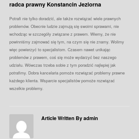
radca prawny Konstancin Jeziorna
Potrafi nie tylko doradzić, ale także rozwiązać wiele prawnych
problemów. Obecnie ludzie zajmują się swoimi sprawami, nie
wchodząc w szczegóły związane z prawem. Wiemy, że nie
powinniśmy zajmować się tym, na czym się nie znamy. Wolimy
więc powierzyć to specjalistom. Czasem nawet unikając
problemów z prawem, coś się może wydarzyć bez naszego
udziału. Wówczas trzeba sobie z tym poradzić najlepiej jak
potrafimy. Dobra kancelaria pomoże rozwiązać problemy prawne
każdego klienta. Wsparcie specjalistów pomoże rozwiązać
wszelkie problemy.
Article Written By admin