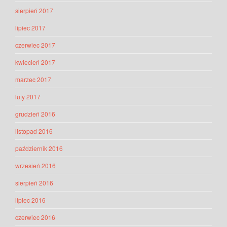
sierpień 2017
lipiec 2017
czerwiec 2017
kwiecień 2017
marzec 2017
luty 2017
grudzień 2016
listopad 2016
październik 2016
wrzesień 2016
sierpień 2016
lipiec 2016
czerwiec 2016