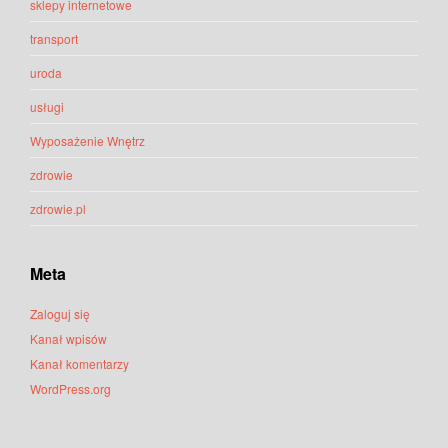
sklepy internetowe
transport
uroda
usługi
Wyposażenie Wnętrz
zdrowie
zdrowie.pl
Meta
Zaloguj się
Kanał wpisów
Kanał komentarzy
WordPress.org