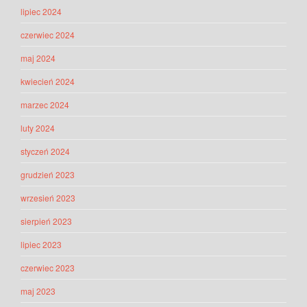
lipiec 2024
czerwiec 2024
maj 2024
kwiecień 2024
marzec 2024
luty 2024
styczeń 2024
grudzień 2023
wrzesień 2023
sierpień 2023
lipiec 2023
czerwiec 2023
maj 2023