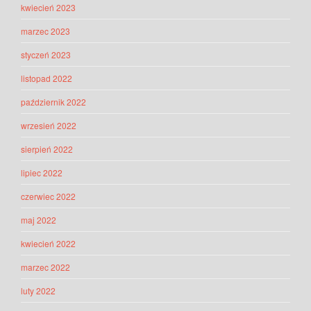
kwiecień 2023
marzec 2023
styczeń 2023
listopad 2022
październik 2022
wrzesień 2022
sierpień 2022
lipiec 2022
czerwiec 2022
maj 2022
kwiecień 2022
marzec 2022
luty 2022