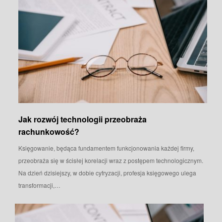
Jak rozwój technologii przeobraża
rachunkowość?
Księgowanie, będąca fundamentem funkcjonowania każdej firmy,
przeobraża się w ścisłej korelacji wraz z postępem technologicznym.
Na dzień dzisiejszy, w dobie cyfryzacji, profesja księgowego ulega
transformacji,…