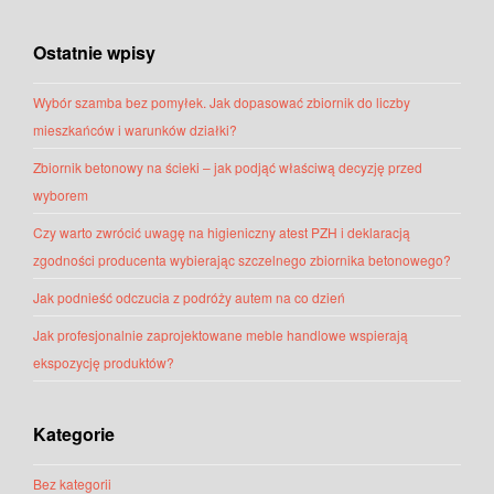
Ostatnie wpisy
Wybór szamba bez pomyłek. Jak dopasować zbiornik do liczby
mieszkańców i warunków działki?
Zbiornik betonowy na ścieki – jak podjąć właściwą decyzję przed
wyborem
Czy warto zwrócić uwagę na higieniczny atest PZH i deklaracją
zgodności producenta wybierając szczelnego zbiornika betonowego?
Jak podnieść odczucia z podróży autem na co dzień
Jak profesjonalnie zaprojektowane meble handlowe wspierają
ekspozycję produktów?
Kategorie
Bez kategorii