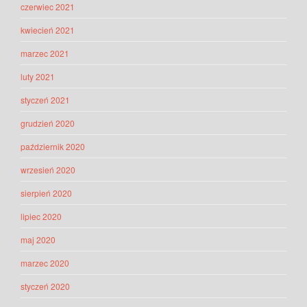
czerwiec 2021
kwiecień 2021
marzec 2021
luty 2021
styczeń 2021
grudzień 2020
październik 2020
wrzesień 2020
sierpień 2020
lipiec 2020
maj 2020
marzec 2020
styczeń 2020