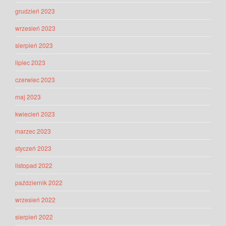
grudzień 2023
wrzesień 2023
sierpień 2023
lipiec 2023
czerwiec 2023
maj 2023
kwiecień 2023
marzec 2023
styczeń 2023
listopad 2022
październik 2022
wrzesień 2022
sierpień 2022