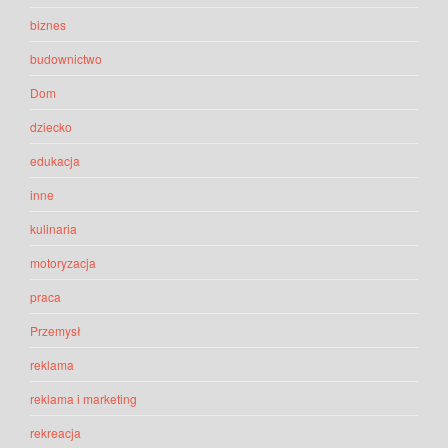
biznes
budownictwo
Dom
dziecko
edukacja
inne
kulinaria
motoryzacja
praca
Przemysł
reklama
reklama i marketing
rekreacja