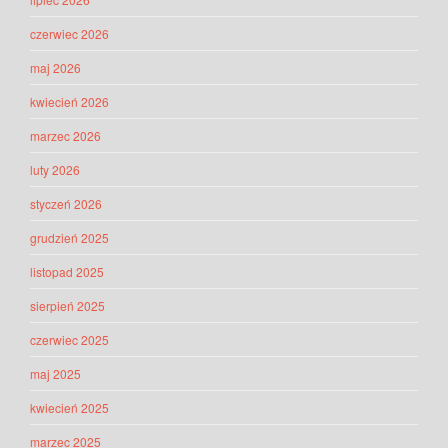
czerwiec 2026
maj 2026
kwiecień 2026
marzec 2026
luty 2026
styczeń 2026
grudzień 2025
listopad 2025
sierpień 2025
czerwiec 2025
maj 2025
kwiecień 2025
marzec 2025