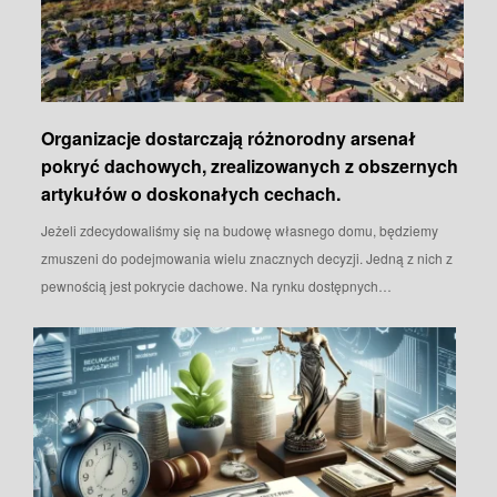
Organizacje dostarczają różnorodny arsenał
pokryć dachowych, zrealizowanych z obszernych
artykułów o doskonałych cechach.
Jeżeli zdecydowaliśmy się na budowę własnego domu, będziemy
zmuszeni do podejmowania wielu znacznych decyzji. Jedną z nich z
pewnością jest pokrycie dachowe. Na rynku dostępnych…