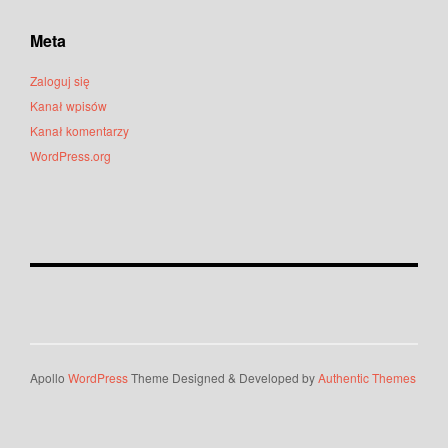
Meta
Zaloguj się
Kanał wpisów
Kanał komentarzy
WordPress.org
Apollo
WordPress
Theme Designed & Developed by
Authentic Themes