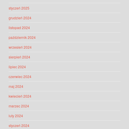
styczeń 2025
grudzień 2024
listopad 2024
październik 2024
wrzesień 2024
sierpień 2024
lipiec 2024
czerwiec 2024
maj 2024
kwiecień 2024
marzec 2024
luty 2024
styczeń 2024