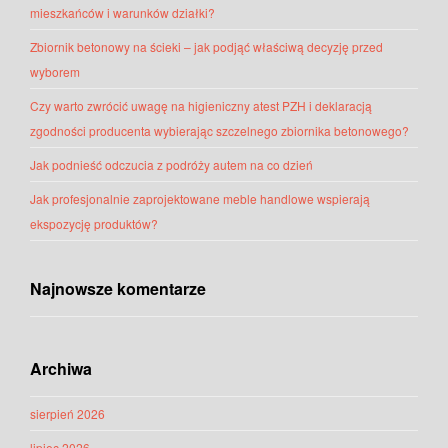
mieszkańców i warunków działki?
Zbiornik betonowy na ścieki – jak podjąć właściwą decyzję przed
wyborem
Czy warto zwrócić uwagę na higieniczny atest PZH i deklaracją
zgodności producenta wybierając szczelnego zbiornika betonowego?
Jak podnieść odczucia z podróży autem na co dzień
Jak profesjonalnie zaprojektowane meble handlowe wspierają
ekspozycję produktów?
Najnowsze komentarze
Archiwa
sierpień 2026
lipiec 2026