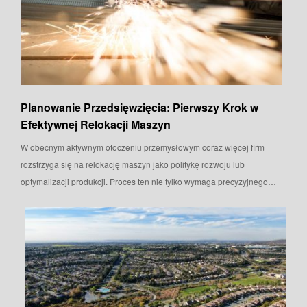
Planowanie Przedsięwzięcia: Pierwszy Krok w
Efektywnej Relokacji Maszyn
W obecnym aktywnym otoczeniu przemysłowym coraz więcej firm
rozstrzyga się na relokację maszyn jako politykę rozwoju lub
optymalizacji produkcji. Proces ten nie tylko wymaga precyzyjnego…