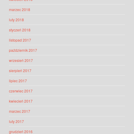
marzec 2018
luty 2018
styczeń 2018
listopad 2017
październik 2017
wrzesień 2017
sierpień 2017
lipiec 2017
czerwiec 2017
kwiecień 2017
marzec 2017
luty 2017
grudzień 2016