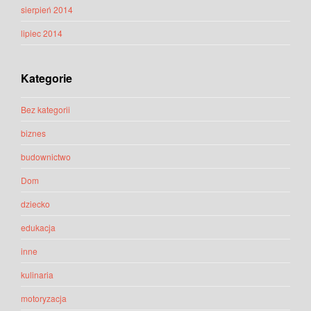
sierpień 2014
lipiec 2014
Kategorie
Bez kategorii
biznes
budownictwo
Dom
dziecko
edukacja
inne
kulinaria
motoryzacja