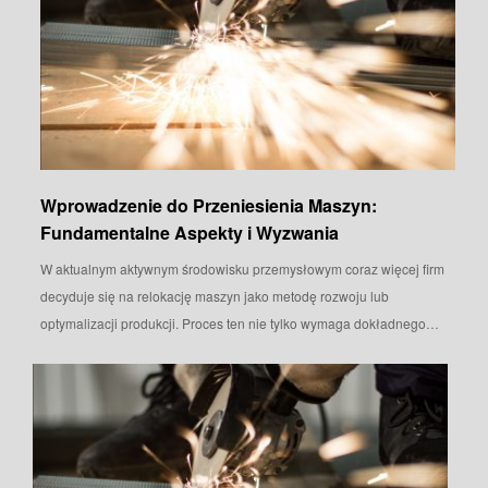
Wprowadzenie do Przeniesienia Maszyn:
Fundamentalne Aspekty i Wyzwania
W aktualnym aktywnym środowisku przemysłowym coraz więcej firm
decyduje się na relokację maszyn jako metodę rozwoju lub
optymalizacji produkcji. Proces ten nie tylko wymaga dokładnego…