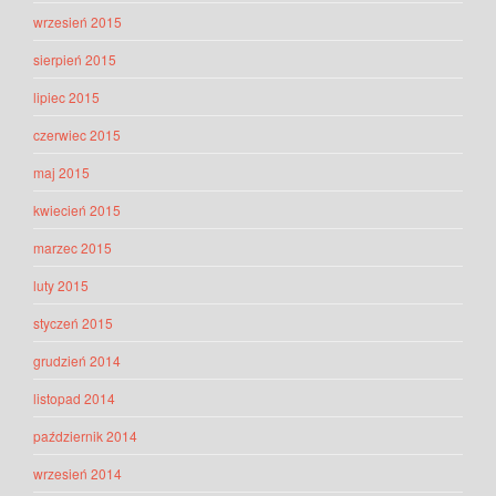
wrzesień 2015
sierpień 2015
lipiec 2015
czerwiec 2015
maj 2015
kwiecień 2015
marzec 2015
luty 2015
styczeń 2015
grudzień 2014
listopad 2014
październik 2014
wrzesień 2014