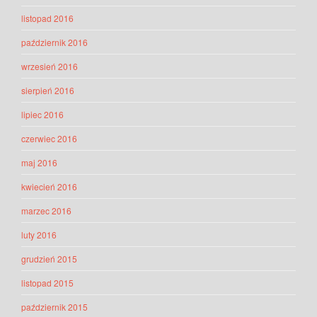
listopad 2016
październik 2016
wrzesień 2016
sierpień 2016
lipiec 2016
czerwiec 2016
maj 2016
kwiecień 2016
marzec 2016
luty 2016
grudzień 2015
listopad 2015
październik 2015