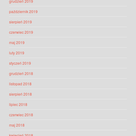
grudzień 2019
październik 2019
sierpień 2019
czerwiec 2019
maj 2019
luty 2019
styczeń 2019
grudzień 2018
listopad 2018
sierpień 2018
lipiec 2018
czerwiec 2018
maj 2018
kwiecień 2018