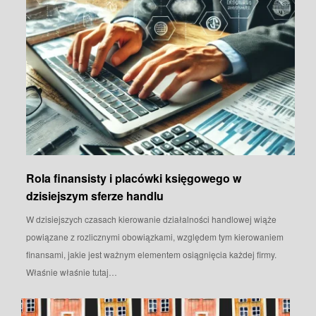
Rola finansisty i placówki księgowego w
dzisiejszym sferze handlu
W dzisiejszych czasach kierowanie działalności handlowej wiąże
powiązane z rozlicznymi obowiązkami, względem tym kierowaniem
finansami, jakie jest ważnym elementem osiągnięcia każdej firmy.
Właśnie właśnie tutaj…