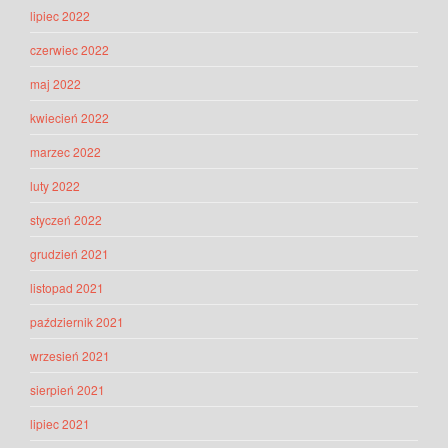
lipiec 2022
czerwiec 2022
maj 2022
kwiecień 2022
marzec 2022
luty 2022
styczeń 2022
grudzień 2021
listopad 2021
październik 2021
wrzesień 2021
sierpień 2021
lipiec 2021