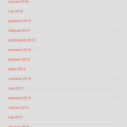
marzec 2016
luty 2016
grudzień 2015
listopad 2015
październik 2015
wrzesień 2015
sierpień 2015
lipiec 2015
czerwiec 2015
maj 2015
kwiecień 2015
marzec 2015
luty 2015
styczeń 2015