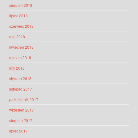
sierpień 2018
lipiec 2018
czerwiec 2018
maj 2018
kwiecień 2018
marzec 2018
luty 2018
styczeń 2018
listopad 2017
październik 2017
wrzesień 2017
sierpień 2017
lipiec 2017