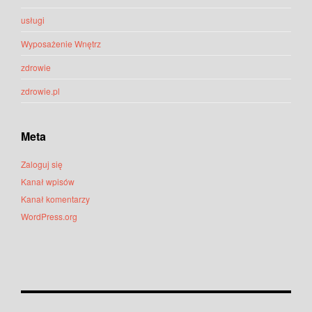
usługi
Wyposażenie Wnętrz
zdrowie
zdrowie.pl
Meta
Zaloguj się
Kanał wpisów
Kanał komentarzy
WordPress.org