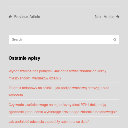
Previous Article
Next Article
Ostatnie wpisy
Wybór szamba bez pomyłek. Jak dopasować zbiornik do liczby
mieszkańców i warunków działki?
Zbiornik betonowy na ścieki – jak podjąć właściwą decyzję przed
wyborem
Czy warto zwrócić uwagę na higieniczny atest PZH i deklaracją
zgodności producenta wybierając szczelnego zbiornika betonowego?
Jak podnieść odczucia z podróży autem na co dzień