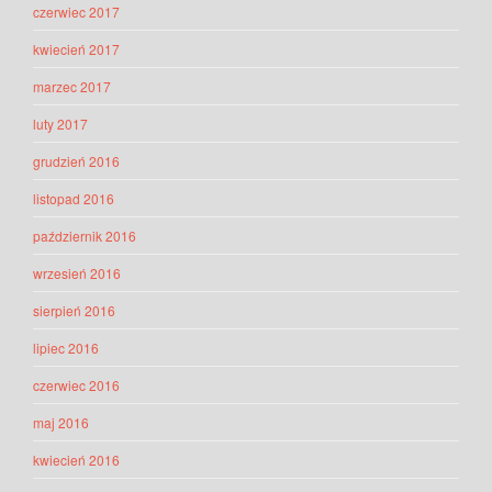
czerwiec 2017
kwiecień 2017
marzec 2017
luty 2017
grudzień 2016
listopad 2016
październik 2016
wrzesień 2016
sierpień 2016
lipiec 2016
czerwiec 2016
maj 2016
kwiecień 2016