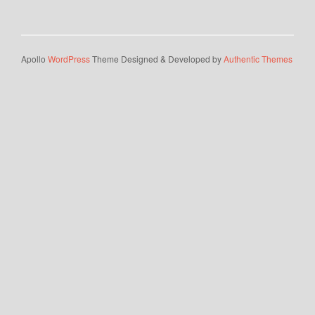
Apollo
WordPress
Theme Designed & Developed by
Authentic Themes