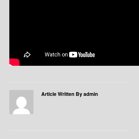
Article Written By admin