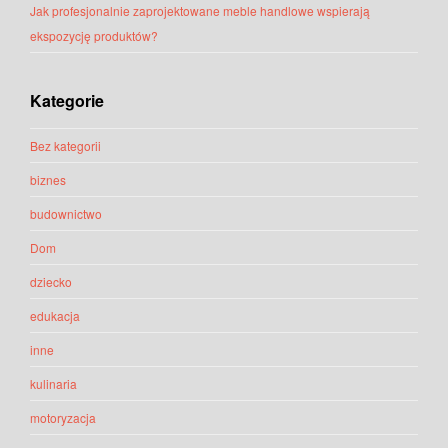
Jak profesjonalnie zaprojektowane meble handlowe wspierają
ekspozycję produktów?
Kategorie
Bez kategorii
biznes
budownictwo
Dom
dziecko
edukacja
inne
kulinaria
motoryzacja