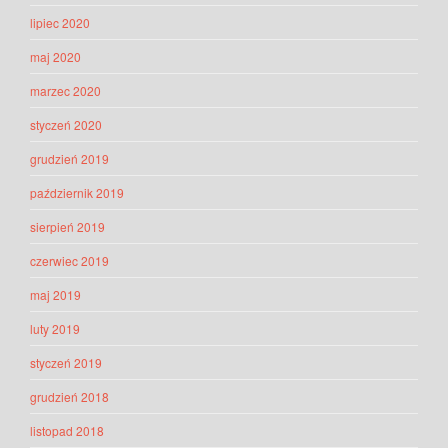
lipiec 2020
maj 2020
marzec 2020
styczeń 2020
grudzień 2019
październik 2019
sierpień 2019
czerwiec 2019
maj 2019
luty 2019
styczeń 2019
grudzień 2018
listopad 2018