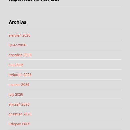
Archiwa
sierpień 2026
lipiec 2026
czerwiec 2026
maj 2026
kwiecień 2026
marzec 2026
luty 2026
styczeń 2026
grudzień 2025
listopad 2025