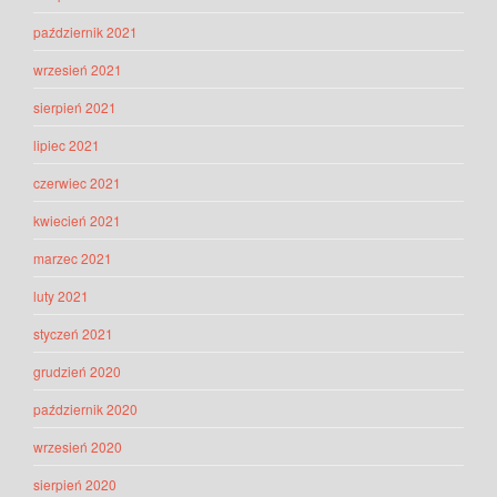
październik 2021
wrzesień 2021
sierpień 2021
lipiec 2021
czerwiec 2021
kwiecień 2021
marzec 2021
luty 2021
styczeń 2021
grudzień 2020
październik 2020
wrzesień 2020
sierpień 2020