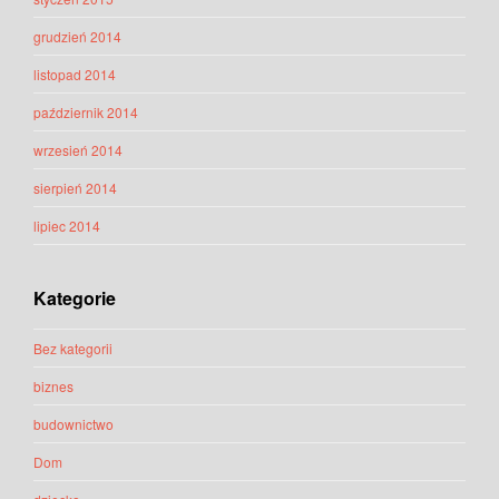
grudzień 2014
listopad 2014
październik 2014
wrzesień 2014
sierpień 2014
lipiec 2014
Kategorie
Bez kategorii
biznes
budownictwo
Dom