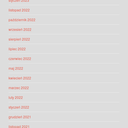
styczeń 2023
listopad 2022
październik 2022
wrzesień 2022
sierpień 2022
lipiec 2022
czerwiec 2022
maj 2022
kwiecień 2022
marzec 2022
luty 2022
styczeń 2022
grudzień 2021
listopad 2021