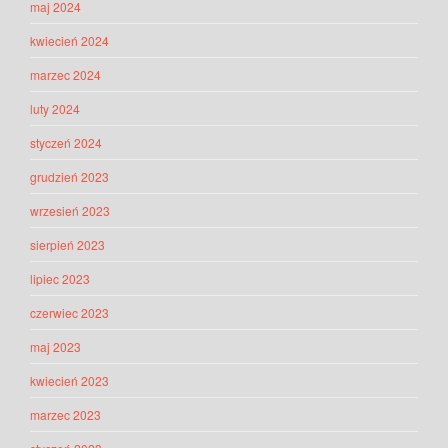
maj 2024
kwiecień 2024
marzec 2024
luty 2024
styczeń 2024
grudzień 2023
wrzesień 2023
sierpień 2023
lipiec 2023
czerwiec 2023
maj 2023
kwiecień 2023
marzec 2023