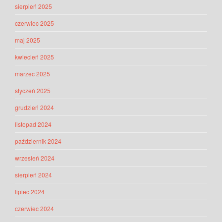
sierpień 2025
czerwiec 2025
maj 2025
kwiecień 2025
marzec 2025
styczeń 2025
grudzień 2024
listopad 2024
październik 2024
wrzesień 2024
sierpień 2024
lipiec 2024
czerwiec 2024