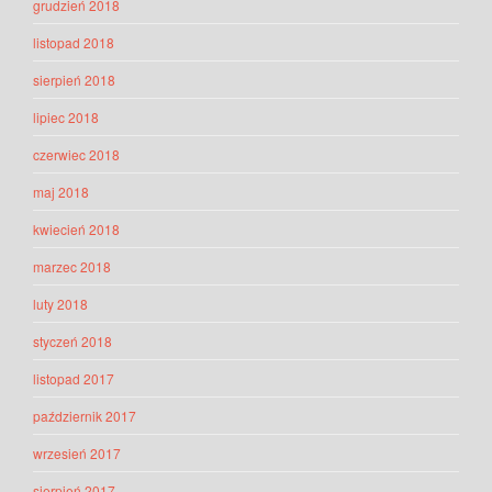
grudzień 2018
listopad 2018
sierpień 2018
lipiec 2018
czerwiec 2018
maj 2018
kwiecień 2018
marzec 2018
luty 2018
styczeń 2018
listopad 2017
październik 2017
wrzesień 2017
sierpień 2017