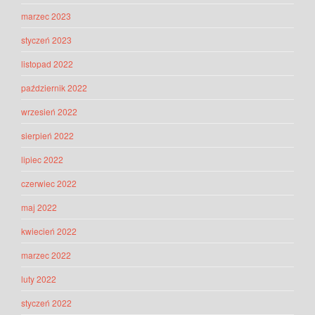
marzec 2023
styczeń 2023
listopad 2022
październik 2022
wrzesień 2022
sierpień 2022
lipiec 2022
czerwiec 2022
maj 2022
kwiecień 2022
marzec 2022
luty 2022
styczeń 2022