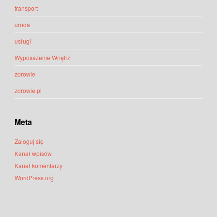
transport
uroda
usługi
Wyposażenie Wnętrz
zdrowie
zdrowie.pl
Meta
Zaloguj się
Kanał wpisów
Kanał komentarzy
WordPress.org