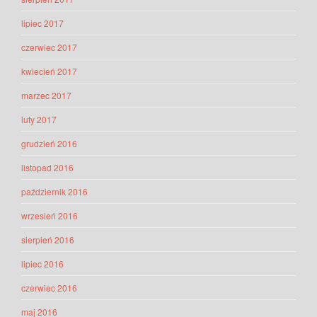
lipiec 2017
czerwiec 2017
kwiecień 2017
marzec 2017
luty 2017
grudzień 2016
listopad 2016
październik 2016
wrzesień 2016
sierpień 2016
lipiec 2016
czerwiec 2016
maj 2016