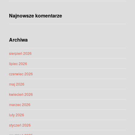
Najnowsze komentarze
Archiwa
sierpień 2026
lipiec 2026
czerwiec 2026
maj 2026
kwiecień 2026
marzec 2026
luty 2026
styczeń 2026