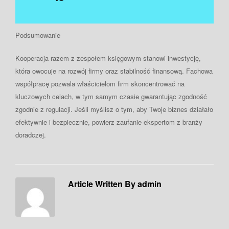
Podsumowanie
Kooperacja razem z zespołem księgowym stanowi inwestycję,
która owocuje na rozwój firmy oraz stabilność finansową. Fachowa
współpracę pozwala właścicielom firm skoncentrować na
kluczowych celach, w tym samym czasie gwarantując zgodność
zgodnie z regulacji. Jeśli myślisz o tym, aby Twoje biznes działało
efektywnie i bezpiecznie, powierz zaufanie ekspertom z branży
doradczej.
Article Written By admin