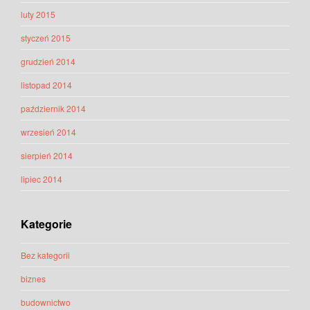
luty 2015
styczeń 2015
grudzień 2014
listopad 2014
październik 2014
wrzesień 2014
sierpień 2014
lipiec 2014
Kategorie
Bez kategorii
biznes
budownictwo