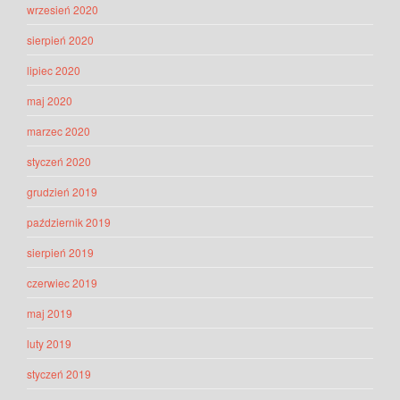
wrzesień 2020
sierpień 2020
lipiec 2020
maj 2020
marzec 2020
styczeń 2020
grudzień 2019
październik 2019
sierpień 2019
czerwiec 2019
maj 2019
luty 2019
styczeń 2019