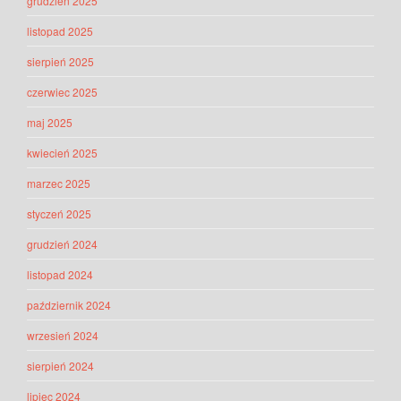
grudzień 2025
listopad 2025
sierpień 2025
czerwiec 2025
maj 2025
kwiecień 2025
marzec 2025
styczeń 2025
grudzień 2024
listopad 2024
październik 2024
wrzesień 2024
sierpień 2024
lipiec 2024