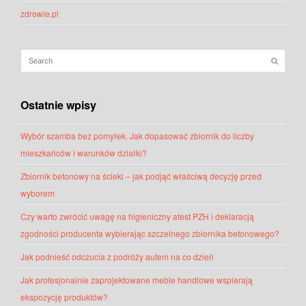
zdrowie.pl
Ostatnie wpisy
Wybór szamba bez pomyłek. Jak dopasować zbiornik do liczby
mieszkańców i warunków działki?
Zbiornik betonowy na ścieki – jak podjąć właściwą decyzję przed
wyborem
Czy warto zwrócić uwagę na higieniczny atest PZH i deklaracją
zgodności producenta wybierając szczelnego zbiornika betonowego?
Jak podnieść odczucia z podróży autem na co dzień
Jak profesjonalnie zaprojektowane meble handlowe wspierają
ekspozycję produktów?