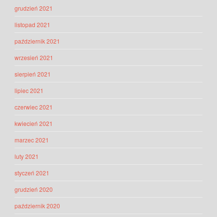
grudzień 2021
listopad 2021
październik 2021
wrzesień 2021
sierpień 2021
lipiec 2021
czerwiec 2021
kwiecień 2021
marzec 2021
luty 2021
styczeń 2021
grudzień 2020
październik 2020