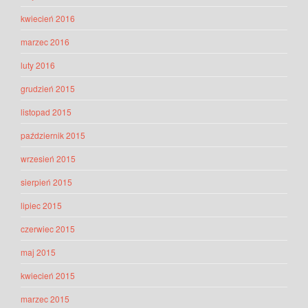
kwiecień 2016
marzec 2016
luty 2016
grudzień 2015
listopad 2015
październik 2015
wrzesień 2015
sierpień 2015
lipiec 2015
czerwiec 2015
maj 2015
kwiecień 2015
marzec 2015