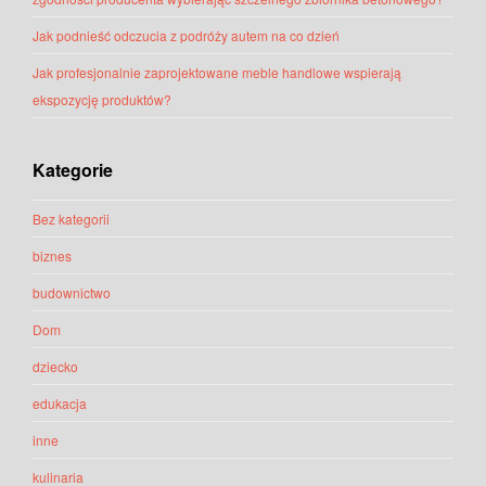
Jak podnieść odczucia z podróży autem na co dzień
Jak profesjonalnie zaprojektowane meble handlowe wspierają
ekspozycję produktów?
Kategorie
Bez kategorii
biznes
budownictwo
Dom
dziecko
edukacja
inne
kulinaria