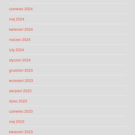
czerwiec 2024
maj 2024
kwiecień 2024
marzec 2024
luty 2024
styczeń 2024
grudzień 2023
wrzesień 2023
sierpień 2023
lipiec 2023
czerwiec 2023
maj 2023
kwiecień 2023