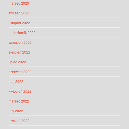
marzec 2023
styczeń 2023
listopad 2022
październik 2022
wrzesień 2022
sierpień 2022
lipiec 2022
czerwiec 2022
maj 2022
kwiecień 2022
marzec 2022
luty 2022
styczeń 2022