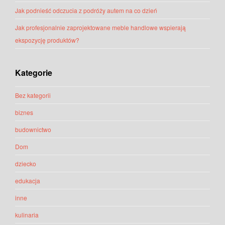
Jak podnieść odczucia z podróży autem na co dzień
Jak profesjonalnie zaprojektowane meble handlowe wspierają
ekspozycję produktów?
Kategorie
Bez kategorii
biznes
budownictwo
Dom
dziecko
edukacja
inne
kulinaria