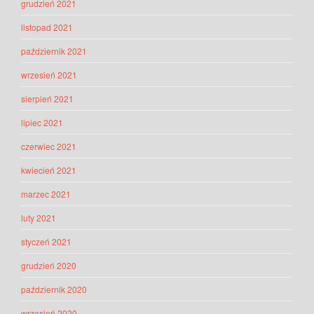
grudzień 2021
listopad 2021
październik 2021
wrzesień 2021
sierpień 2021
lipiec 2021
czerwiec 2021
kwiecień 2021
marzec 2021
luty 2021
styczeń 2021
grudzień 2020
październik 2020
wrzesień 2020