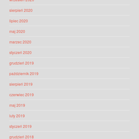
sierpień 2020
lipiec 2020
maj 2020
marzec 2020
styczeń 2020
grudzień 2019
październik 2019
sierpień 2019
czerwiec 2019
maj 2019
luty 2019
styczeń 2019
grudzień 2018