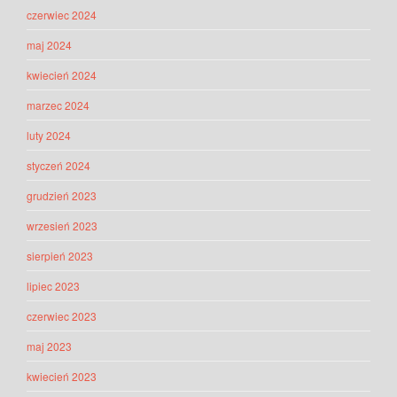
czerwiec 2024
maj 2024
kwiecień 2024
marzec 2024
luty 2024
styczeń 2024
grudzień 2023
wrzesień 2023
sierpień 2023
lipiec 2023
czerwiec 2023
maj 2023
kwiecień 2023