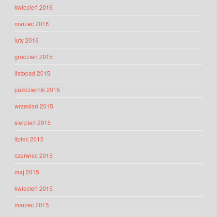
kwiecień 2016
marzec 2016
luty 2016
grudzień 2015
listopad 2015
październik 2015
wrzesień 2015
sierpień 2015
lipiec 2015
czerwiec 2015
maj 2015
kwiecień 2015
marzec 2015