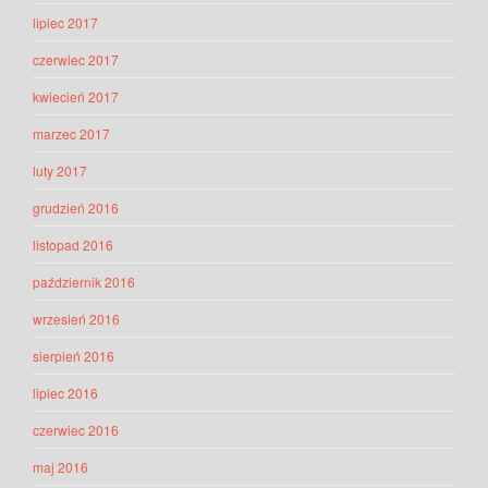
lipiec 2017
czerwiec 2017
kwiecień 2017
marzec 2017
luty 2017
grudzień 2016
listopad 2016
październik 2016
wrzesień 2016
sierpień 2016
lipiec 2016
czerwiec 2016
maj 2016