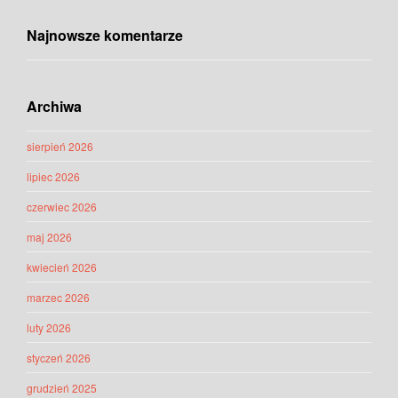
Najnowsze komentarze
Archiwa
sierpień 2026
lipiec 2026
czerwiec 2026
maj 2026
kwiecień 2026
marzec 2026
luty 2026
styczeń 2026
grudzień 2025