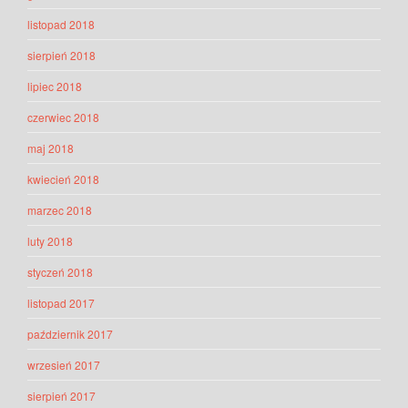
listopad 2018
sierpień 2018
lipiec 2018
czerwiec 2018
maj 2018
kwiecień 2018
marzec 2018
luty 2018
styczeń 2018
listopad 2017
październik 2017
wrzesień 2017
sierpień 2017