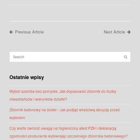
Previous Article
Next Article
Ostatnie wpisy
Wybór szamba bez pomyłek. Jak dopasować zbiornik do liczby
mieszkańców i warunków działki?
Zbiornik betonowy na ścieki – jak podjąć właściwą decyzję przed
wyborem
Czy warto zwrócić uwagę na higieniczny atest PZH i deklaracją
zgodności producenta wybierając szczelnego zbiornika betonowego?