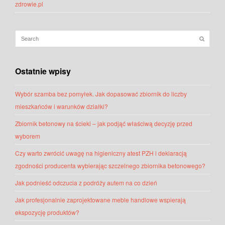
zdrowie.pl
Ostatnie wpisy
Wybór szamba bez pomyłek. Jak dopasować zbiornik do liczby
mieszkańców i warunków działki?
Zbiornik betonowy na ścieki – jak podjąć właściwą decyzję przed
wyborem
Czy warto zwrócić uwagę na higieniczny atest PZH i deklaracją
zgodności producenta wybierając szczelnego zbiornika betonowego?
Jak podnieść odczucia z podróży autem na co dzień
Jak profesjonalnie zaprojektowane meble handlowe wspierają
ekspozycję produktów?