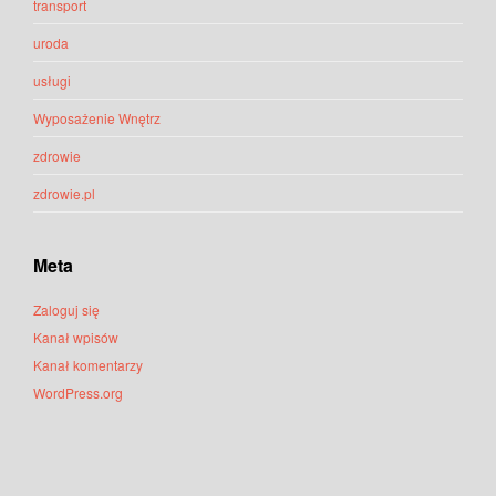
transport
uroda
usługi
Wyposażenie Wnętrz
zdrowie
zdrowie.pl
Meta
Zaloguj się
Kanał wpisów
Kanał komentarzy
WordPress.org