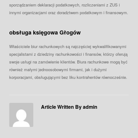
sporządzaniem deklaracji podatkowych, rozliczeniami z ZUS i
innymi organizacjami oraz doradztwem podatkowym i finansowym.
obsługa księgowa Głogów
Właściciele biur rachunkowych są najczęściej wykwalifikowanymi
specjalistami z dziedziny rachunkowości i finansów, którzy oferują
swoje usługi na zamówienie klientów. Biura rachunkowe mogą być
również małymi jednoosobowymi firmami, jak i dużymi
korporacjami, obsługującymi bez liku kontrahentów równocześnie.
Article Written By admin