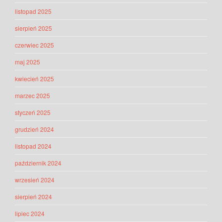
listopad 2025
sierpień 2025
czerwiec 2025
maj 2025
kwiecień 2025
marzec 2025
styczeń 2025
grudzień 2024
listopad 2024
październik 2024
wrzesień 2024
sierpień 2024
lipiec 2024