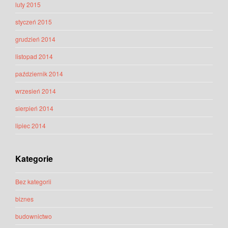
luty 2015
styczeń 2015
grudzień 2014
listopad 2014
październik 2014
wrzesień 2014
sierpień 2014
lipiec 2014
Kategorie
Bez kategorii
biznes
budownictwo