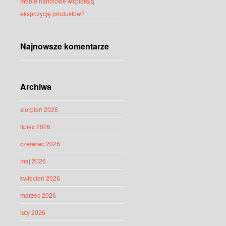
meble handlowe wspierają
ekspozycję produktów?
Najnowsze komentarze
Archiwa
sierpień 2026
lipiec 2026
czerwiec 2026
maj 2026
kwiecień 2026
marzec 2026
luty 2026