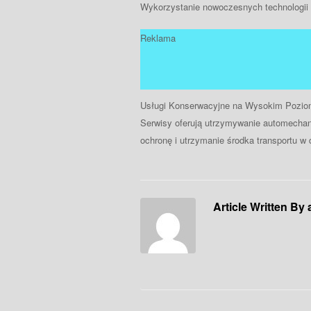
Wykorzystanie nowoczesnych technologii
Reklama
Usługi Konserwacyjne na Wysokim Pozio
Serwisy oferują utrzymywanie automecha
ochronę i utrzymanie środka transportu w 
Article Written By