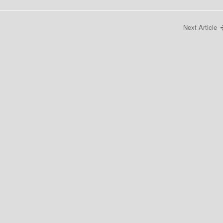
Next Article