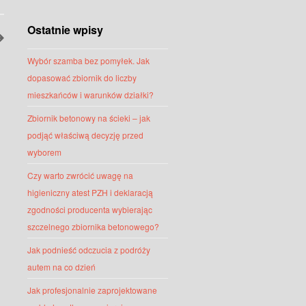
Ostatnie wpisy
Wybór szamba bez pomyłek. Jak
dopasować zbiornik do liczby
mieszkańców i warunków działki?
Zbiornik betonowy na ścieki – jak
podjąć właściwą decyzję przed
wyborem
Czy warto zwrócić uwagę na
higieniczny atest PZH i deklaracją
zgodności producenta wybierając
szczelnego zbiornika betonowego?
Jak podnieść odczucia z podróży
autem na co dzień
Jak profesjonalnie zaprojektowane