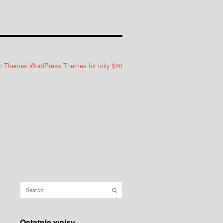
Ostatnie wpisy