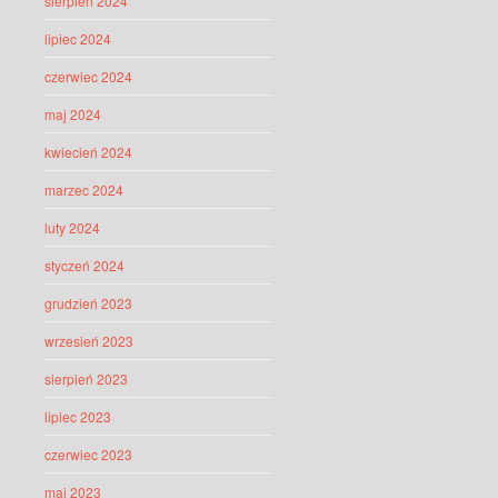
sierpień 2024
lipiec 2024
czerwiec 2024
maj 2024
kwiecień 2024
marzec 2024
luty 2024
styczeń 2024
grudzień 2023
wrzesień 2023
sierpień 2023
lipiec 2023
czerwiec 2023
maj 2023