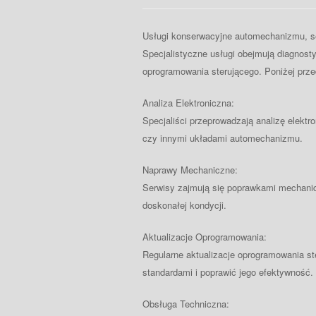
Usługi konserwacyjne automechanizmu, se
Specjalistyczne usługi obejmują diagnost
oprogramowania sterującego. Poniżej prze
Analiza Elektroniczna:
Specjaliści przeprowadzają analizę elektro
czy innymi układami automechanizmu.
Naprawy Mechaniczne:
Serwisy zajmują się poprawkami mechanicz
doskonałej kondycji.
Aktualizacje Oprogramowania:
Regularne aktualizacje oprogramowania s
standardami i poprawić jego efektywność.
Obsługa Techniczna: