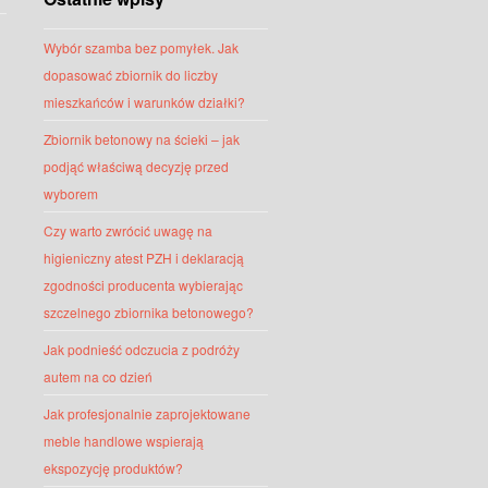
Wybór szamba bez pomyłek. Jak
dopasować zbiornik do liczby
mieszkańców i warunków działki?
Zbiornik betonowy na ścieki – jak
podjąć właściwą decyzję przed
wyborem
Czy warto zwrócić uwagę na
higieniczny atest PZH i deklaracją
zgodności producenta wybierając
szczelnego zbiornika betonowego?
Jak podnieść odczucia z podróży
autem na co dzień
Jak profesjonalnie zaprojektowane
meble handlowe wspierają
ekspozycję produktów?