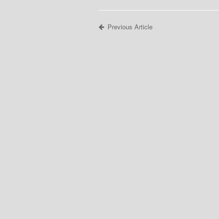
Previous Article