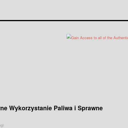
ne Wykorzystanie Paliwa i Sprawne
ugi