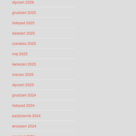
styczeń 2026
grudzień 2025
listopad 2025
sierpień 2025
czerwiec 2025
maj 2025
kwiecień 2025
marzec 2025
styczeń 2025
grudzień 2024
listopad 2024
październik 2024
wrzesień 2024