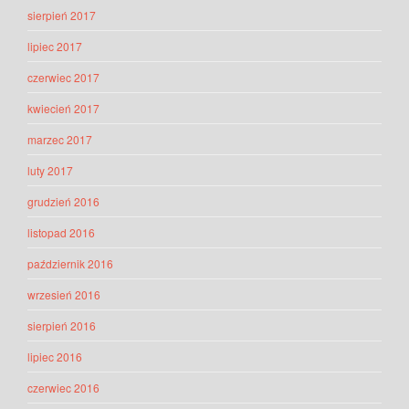
sierpień 2017
lipiec 2017
czerwiec 2017
kwiecień 2017
marzec 2017
luty 2017
grudzień 2016
listopad 2016
październik 2016
wrzesień 2016
sierpień 2016
lipiec 2016
czerwiec 2016