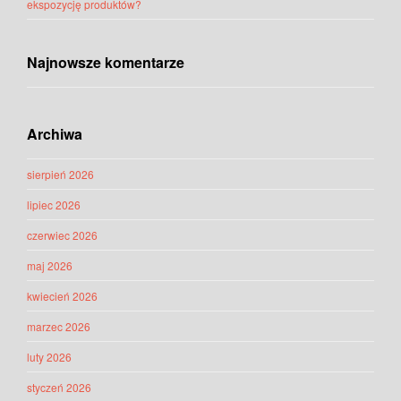
ekspozycję produktów?
Najnowsze komentarze
Archiwa
sierpień 2026
lipiec 2026
czerwiec 2026
maj 2026
kwiecień 2026
marzec 2026
luty 2026
styczeń 2026