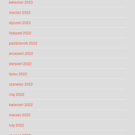
kwiecień 2023
marzec 2023
styczeń 2023
listopad 2022
październik 2022
wrzesień 2022
sierpień 2022
lipiec 2022
czerwiec 2022
maj 2022
kwiecień 2022
marzec 2022
luty 2022