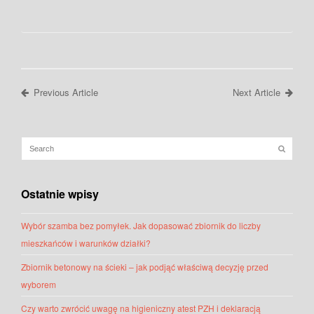
Previous Article
Next Article
Ostatnie wpisy
Wybór szamba bez pomyłek. Jak dopasować zbiornik do liczby
mieszkańców i warunków działki?
Zbiornik betonowy na ścieki – jak podjąć właściwą decyzję przed
wyborem
Czy warto zwrócić uwagę na higieniczny atest PZH i deklaracją