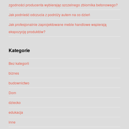
zgodności producenta wybierając szczelnego zbiornika betonowego?
Jak podnieść odczucia z podróży autem na co dzień
Jak profesjonalnie zaprojektowane meble handlowe wspierają
ekspozycję produktów?
Kategorie
Bez kategorii
biznes
budownictwo
Dom
dziecko
edukacja
inne