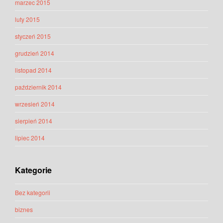
marzec 2015
luty 2015
styczeń 2015
grudzień 2014
listopad 2014
październik 2014
wrzesień 2014
sierpień 2014
lipiec 2014
Kategorie
Bez kategorii
biznes