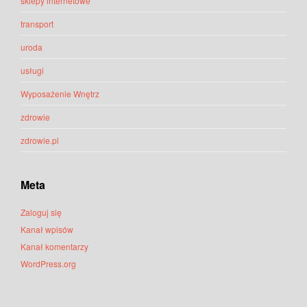
sklepy internetowe
transport
uroda
usługi
Wyposażenie Wnętrz
zdrowie
zdrowie.pl
Meta
Zaloguj się
Kanał wpisów
Kanał komentarzy
WordPress.org