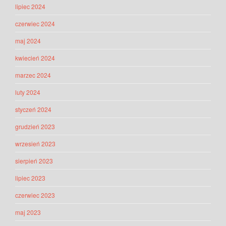
lipiec 2024
czerwiec 2024
maj 2024
kwiecień 2024
marzec 2024
luty 2024
styczeń 2024
grudzień 2023
wrzesień 2023
sierpień 2023
lipiec 2023
czerwiec 2023
maj 2023