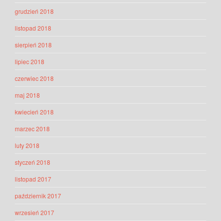
grudzień 2018
listopad 2018
sierpień 2018
lipiec 2018
czerwiec 2018
maj 2018
kwiecień 2018
marzec 2018
luty 2018
styczeń 2018
listopad 2017
październik 2017
wrzesień 2017