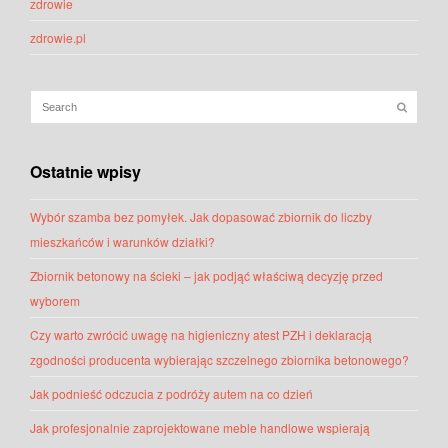
zdrowie
zdrowie.pl
Ostatnie wpisy
Wybór szamba bez pomyłek. Jak dopasować zbiornik do liczby
mieszkańców i warunków działki?
Zbiornik betonowy na ścieki – jak podjąć właściwą decyzję przed
wyborem
Czy warto zwrócić uwagę na higieniczny atest PZH i deklaracją
zgodności producenta wybierając szczelnego zbiornika betonowego?
Jak podnieść odczucia z podróży autem na co dzień
Jak profesjonalnie zaprojektowane meble handlowe wspierają