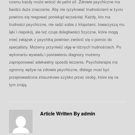
czemu każdy może wrócić do pełni sił. Zdrowie psychiczne ma
bardzo duże znaczenie. Aby nie ryzykować trudnościami w życiu
powinno się reagować poniekąd wcześniej. Każdy, kto ma
trudności psychiczne, nie radzi sobie z kłopotami, towarzyszą mu
lęki i niepokój, ale też czuje dolegliwości fizyczne, które mogą
mieć związek z psychiką powinien zwrócić się o pomoc do
specjalisty. Możemy przynieść ulgę w różnych trudnościach. Po
wykonaniu wywiadu i postawieniu diagnozy możemy
zaproponować adekwatny sposób leczenia. Psychoterapia ma
ogromny wpływ na zdrowie psychiczne, dlatego musi być
przeprowadzona stosunkowo szybko przez osoby, które się na
tym znają.
Article Written By admin