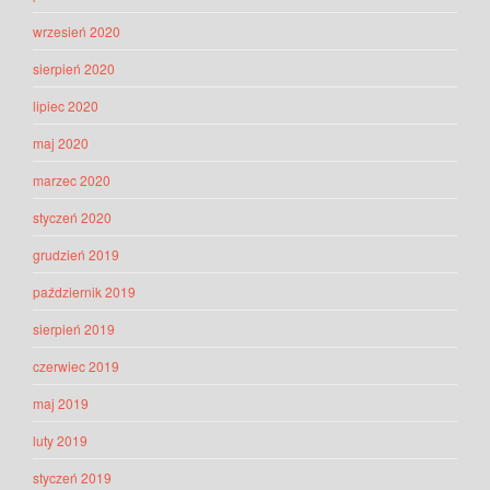
wrzesień 2020
sierpień 2020
lipiec 2020
maj 2020
marzec 2020
styczeń 2020
grudzień 2019
październik 2019
sierpień 2019
czerwiec 2019
maj 2019
luty 2019
styczeń 2019