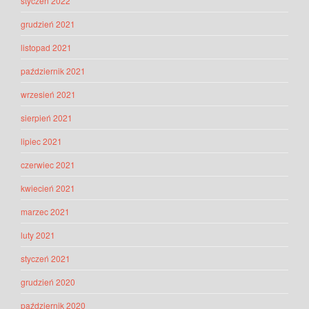
styczeń 2022
grudzień 2021
listopad 2021
październik 2021
wrzesień 2021
sierpień 2021
lipiec 2021
czerwiec 2021
kwiecień 2021
marzec 2021
luty 2021
styczeń 2021
grudzień 2020
październik 2020