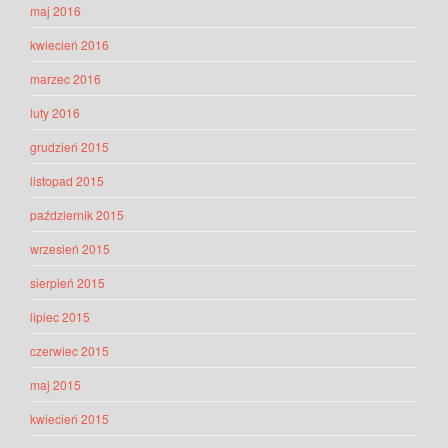
maj 2016
kwiecień 2016
marzec 2016
luty 2016
grudzień 2015
listopad 2015
październik 2015
wrzesień 2015
sierpień 2015
lipiec 2015
czerwiec 2015
maj 2015
kwiecień 2015