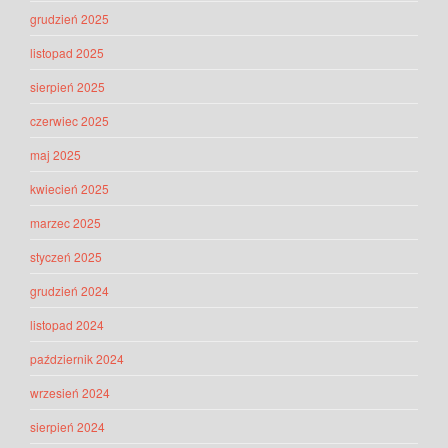
grudzień 2025
listopad 2025
sierpień 2025
czerwiec 2025
maj 2025
kwiecień 2025
marzec 2025
styczeń 2025
grudzień 2024
listopad 2024
październik 2024
wrzesień 2024
sierpień 2024