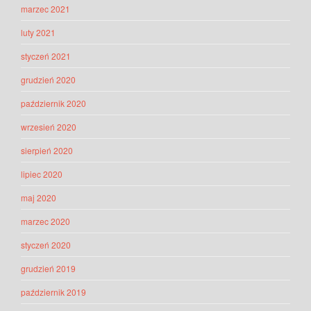
marzec 2021
luty 2021
styczeń 2021
grudzień 2020
październik 2020
wrzesień 2020
sierpień 2020
lipiec 2020
maj 2020
marzec 2020
styczeń 2020
grudzień 2019
październik 2019