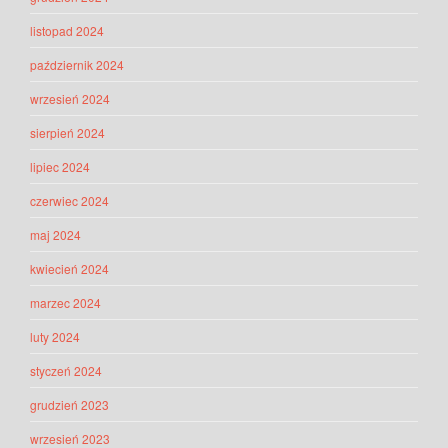
listopad 2024
październik 2024
wrzesień 2024
sierpień 2024
lipiec 2024
czerwiec 2024
maj 2024
kwiecień 2024
marzec 2024
luty 2024
styczeń 2024
grudzień 2023
wrzesień 2023