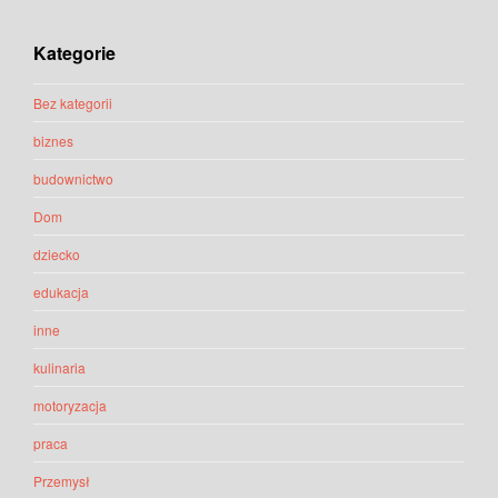
Kategorie
Bez kategorii
biznes
budownictwo
Dom
dziecko
edukacja
inne
kulinaria
motoryzacja
praca
Przemysł