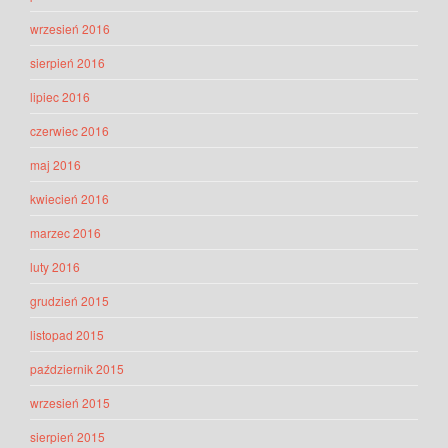
wrzesień 2016
sierpień 2016
lipiec 2016
czerwiec 2016
maj 2016
kwiecień 2016
marzec 2016
luty 2016
grudzień 2015
listopad 2015
październik 2015
wrzesień 2015
sierpień 2015