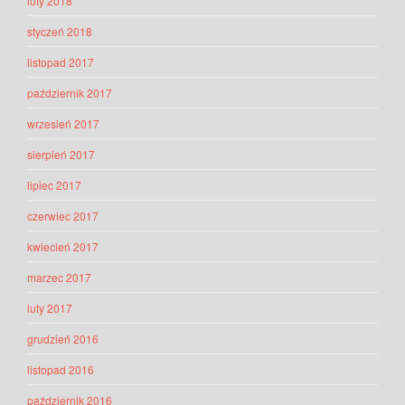
luty 2018
styczeń 2018
listopad 2017
październik 2017
wrzesień 2017
sierpień 2017
lipiec 2017
czerwiec 2017
kwiecień 2017
marzec 2017
luty 2017
grudzień 2016
listopad 2016
październik 2016