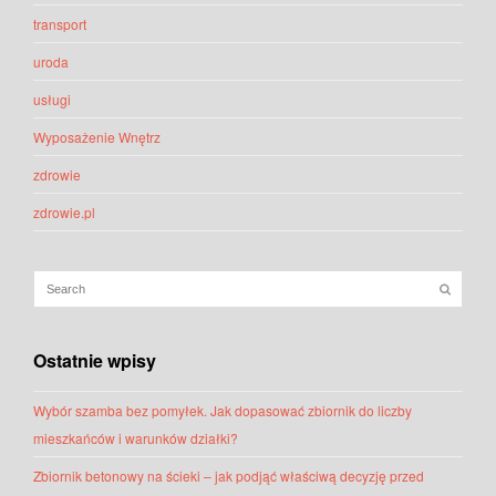
transport
uroda
usługi
Wyposażenie Wnętrz
zdrowie
zdrowie.pl
Ostatnie wpisy
Wybór szamba bez pomyłek. Jak dopasować zbiornik do liczby
mieszkańców i warunków działki?
Zbiornik betonowy na ścieki – jak podjąć właściwą decyzję przed