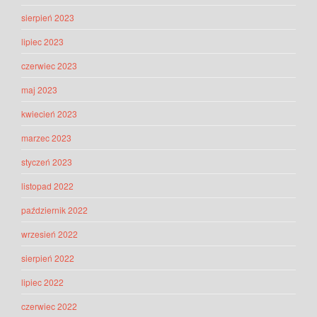
sierpień 2023
lipiec 2023
czerwiec 2023
maj 2023
kwiecień 2023
marzec 2023
styczeń 2023
listopad 2022
październik 2022
wrzesień 2022
sierpień 2022
lipiec 2022
czerwiec 2022