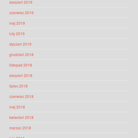
sierpień 2019
czerwiec 2019
maj 2019
luty 2019
styczeń 2019
grudzień 2018
listopad 2018
sierpień 2018
lipiec 2018
czerwiec 2018
maj 2018
kwiecień 2018
marzec 2018