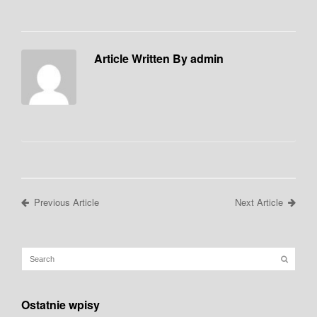
Article Written By admin
Previous Article
Next Article
Ostatnie wpisy