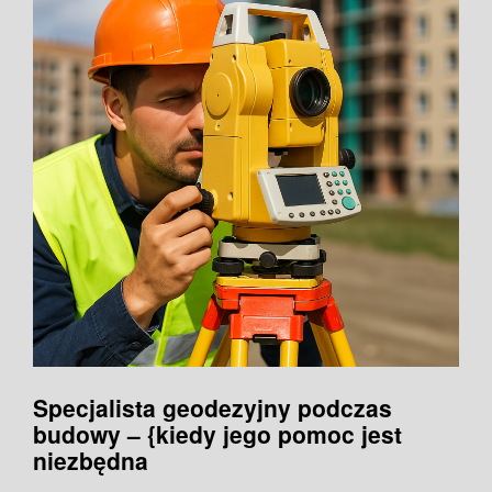
Specjalista geodezyjny podczas
budowy – {kiedy jego pomoc jest
niezbędna