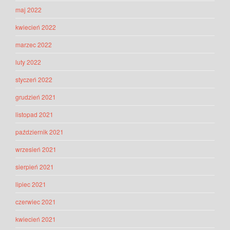
maj 2022
kwiecień 2022
marzec 2022
luty 2022
styczeń 2022
grudzień 2021
listopad 2021
październik 2021
wrzesień 2021
sierpień 2021
lipiec 2021
czerwiec 2021
kwiecień 2021