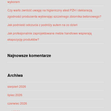
wyborem
Czy warto zwrócić uwagę na higieniczny atest PZH i deklaracją
zgodności producenta wybierając szczelnego zbiornika betonowego?
Jak podnieść odczucia z podróży autem na co dzień
Jak profesjonalnie zaprojektowane meble handlowe wspierają
ekspozycję produktów?
Najnowsze komentarze
Archiwa
sierpień 2026
lipiec 2026
czerwiec 2026