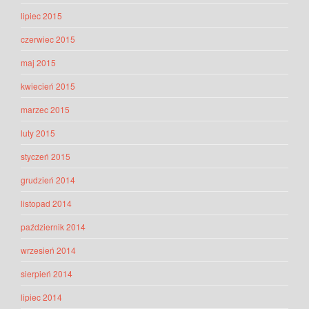
lipiec 2015
czerwiec 2015
maj 2015
kwiecień 2015
marzec 2015
luty 2015
styczeń 2015
grudzień 2014
listopad 2014
październik 2014
wrzesień 2014
sierpień 2014
lipiec 2014