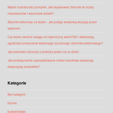
Wybór szamba bez pomyłek. Jak dopasować zbiornik do liczby
mieszkańców i warunków działki?
Zbiornik betonowy na ścieki – jak podjąć właściwą decyzję przed
wyborem
Czy warto zwrócić uwagę na higieniczny atest PZH i deklaracją
zgodności producenta wybierając szczelnego zbiornika betonowego?
Jak podnieść odczucia z podróży autem na co dzień
Jak profesjonalnie zaprojektowane meble handlowe wspierają
ekspozycję produktów?
Kategorie
Bez kategorii
biznes
budownictwo