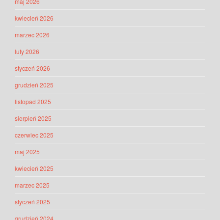
maj 2026
kwiecień 2026
marzec 2026
luty 2026
styczeń 2026
grudzień 2025
listopad 2025
sierpień 2025
czerwiec 2025
maj 2025
kwiecień 2025
marzec 2025
styczeń 2025
grudzień 2024