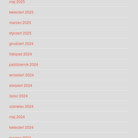
maj 2025
kwiecień 2025
marzec 2025
styczeń 2025
grudzień 2024
listopad 2024
październik 2024
wrzesień 2024
sierpień 2024
lipiec 2024
czerwiec 2024
maj 2024
kwiecień 2024
marzec 2024