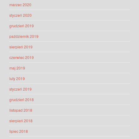
marzec 2020
styczeń 2020
grudzień 2019
październik 2019
sierpień 2019
czerwiec 2019
maj 2019
luty 2019
styczeń 2019
grudzień 2018
listopad 2018
sierpień 2018
lipiec 2018