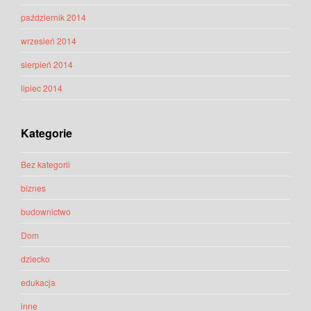
październik 2014
wrzesień 2014
sierpień 2014
lipiec 2014
Kategorie
Bez kategorii
biznes
budownictwo
Dom
dziecko
edukacja
inne