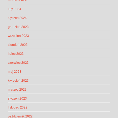
luty 2024
styczeń 2024
grudzień 2023
wrzesień 2023
sierpień 2023
lipiec 2023
czerwiec 2023
maj 2023
kwiecień 2023
marzec 2023
styczeń 2023
listopad 2022
październik 2022