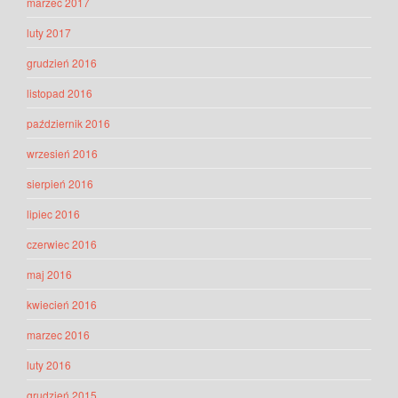
marzec 2017
luty 2017
grudzień 2016
listopad 2016
październik 2016
wrzesień 2016
sierpień 2016
lipiec 2016
czerwiec 2016
maj 2016
kwiecień 2016
marzec 2016
luty 2016
grudzień 2015