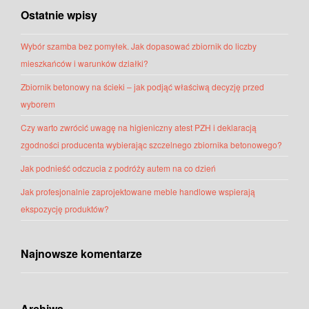
Ostatnie wpisy
Wybór szamba bez pomyłek. Jak dopasować zbiornik do liczby
mieszkańców i warunków działki?
Zbiornik betonowy na ścieki – jak podjąć właściwą decyzję przed
wyborem
Czy warto zwrócić uwagę na higieniczny atest PZH i deklaracją
zgodności producenta wybierając szczelnego zbiornika betonowego?
Jak podnieść odczucia z podróży autem na co dzień
Jak profesjonalnie zaprojektowane meble handlowe wspierają
ekspozycję produktów?
Najnowsze komentarze
Archiwa