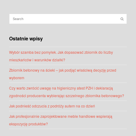
Ostatnie wpisy
Wybór szamba bez pomyłek. Jak dopasować zbiornik do liczby
mieszkańców i warunków działki?
Zbiornik betonowy na ścieki – jak podjąć właściwą decyzję przed
wyborem
Czy warto zwrócić uwagę na higieniczny atest PZH i deklaracją
zgodności producenta wybierając szczelnego zbiornika betonowego?
Jak podnieść odczucia z podróży autem na co dzień
Jak profesjonalnie zaprojektowane meble handlowe wspierają
ekspozycję produktów?