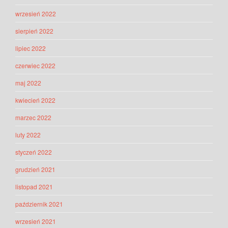
wrzesień 2022
sierpień 2022
lipiec 2022
czerwiec 2022
maj 2022
kwiecień 2022
marzec 2022
luty 2022
styczeń 2022
grudzień 2021
listopad 2021
październik 2021
wrzesień 2021