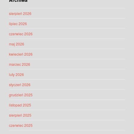
sierpień 2026
lipiec 2026
czerwiec 2026
maj 2026
kwiecień 2026
marzec 2026
luty 2026
styczeń 2026
grudzień 2025
listopad 2025
sierpień 2025
czerwiec 2025