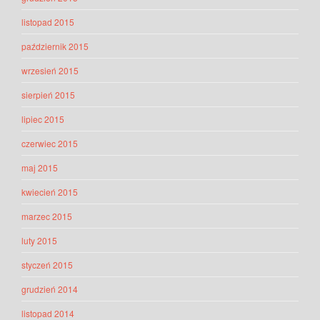
listopad 2015
październik 2015
wrzesień 2015
sierpień 2015
lipiec 2015
czerwiec 2015
maj 2015
kwiecień 2015
marzec 2015
luty 2015
styczeń 2015
grudzień 2014
listopad 2014