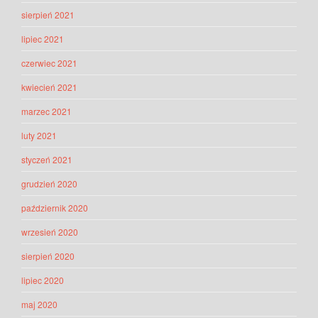
sierpień 2021
lipiec 2021
czerwiec 2021
kwiecień 2021
marzec 2021
luty 2021
styczeń 2021
grudzień 2020
październik 2020
wrzesień 2020
sierpień 2020
lipiec 2020
maj 2020