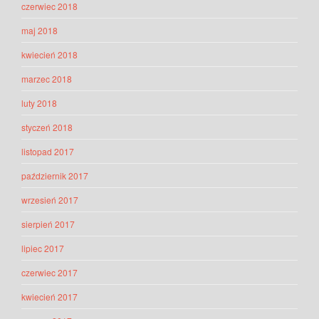
czerwiec 2018
maj 2018
kwiecień 2018
marzec 2018
luty 2018
styczeń 2018
listopad 2017
październik 2017
wrzesień 2017
sierpień 2017
lipiec 2017
czerwiec 2017
kwiecień 2017