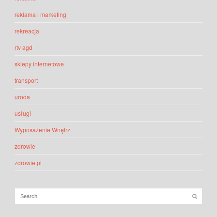
reklama i marketing
rekreacja
rtv agd
sklepy internetowe
transport
uroda
usługi
Wyposażenie Wnętrz
zdrowie
zdrowie.pl