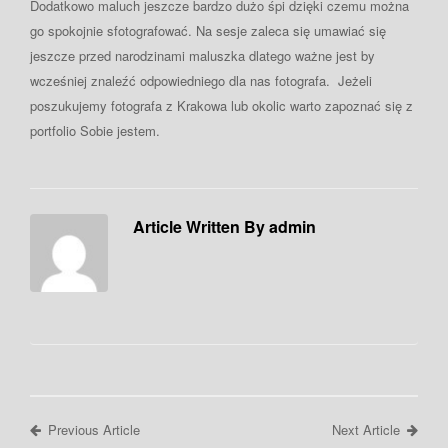
Dodatkowo maluch jeszcze bardzo dużo śpi dzięki czemu można
go spokojnie sfotografować. Na sesje zaleca się umawiać się
jeszcze przed narodzinami maluszka dlatego ważne jest by
wcześniej znaleźć odpowiedniego dla nas fotografa. Jeżeli
poszukujemy fotografa z Krakowa lub okolic warto zapoznać się z
portfolio Sobie jestem.
Article Written By admin
Previous Article
Next Article