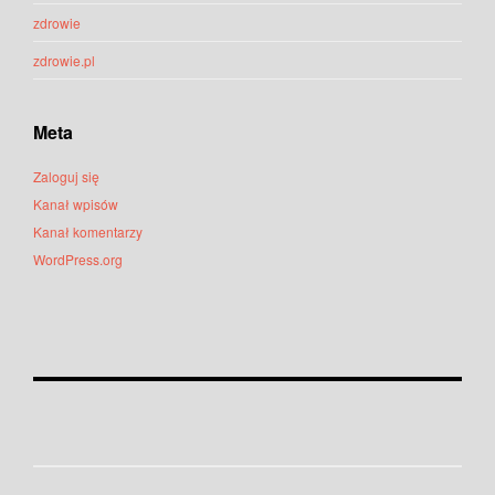
zdrowie
zdrowie.pl
Meta
Zaloguj się
Kanał wpisów
Kanał komentarzy
WordPress.org